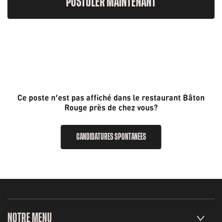
POSTULER MAINTENANT
Ce poste n’est pas affiché dans le restaurant Bâton
Rouge près de chez vous?
CANDIDATURES SPONTANÉES
NOTRE MENU