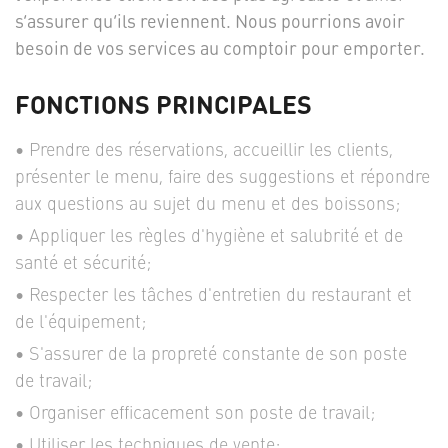
s’assurer qu’ils reviennent. Nous pourrions avoir
besoin de vos services au comptoir pour emporter.
FONCTIONS PRINCIPALES
Prendre des réservations, accueillir les clients,
présenter le menu, faire des suggestions et répondre
aux questions au sujet du menu et des boissons;
Appliquer les règles d'hygiène et salubrité et de
santé et sécurité;
Respecter les tâches d'entretien du restaurant et
de l'équipement;
S'assurer de la propreté constante de son poste
de travail;
Organiser efficacement son poste de travail;
Utiliser les techniques de vente;