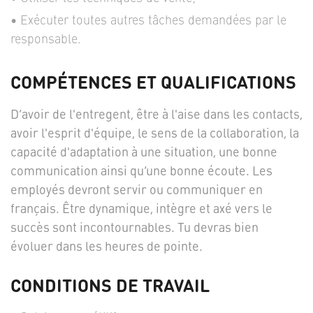
Exécuter toutes autres tâches demandées par le
responsable.
COMPÉTENCES ET QUALIFICATIONS
D’avoir de l'entregent, être à l'aise dans les contacts,
avoir l'esprit d'équipe, le sens de la collaboration, la
capacité d'adaptation à une situation, une bonne
communication ainsi qu’une bonne écoute. Les
employés devront servir ou communiquer en
français. Être dynamique, intègre et axé vers le
succès sont incontournables. Tu devras bien
évoluer dans les heures de pointe.
CONDITIONS DE TRAVAIL