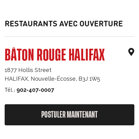
RESTAURANTS AVEC OUVERTURE
BÂTON ROUGE HALIFAX
1877 Hollis Street
HALIFAX
,
Nouvelle-Écosse
,
B3J 1W5
Tél.:
902-407-0007
POSTULER MAINTENANT