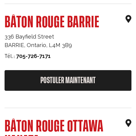
BÂTON ROUGE BARRIE
336 Bayfield Street
BARRIE
,
Ontario
,
L4M 3B9
Tél.:
705-726-7171
POSTULER MAINTENANT
BÂTON ROUGE OTTAWA