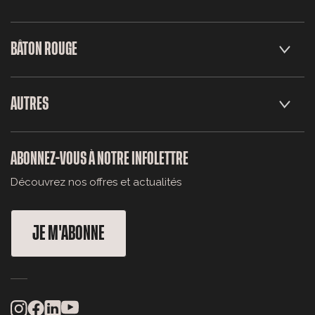
BÂTON ROUGE
AUTRES
ABONNEZ-VOUS À NOTRE INFOLETTRE
Découvrez nos offres et actualités
JE M'ABONNE