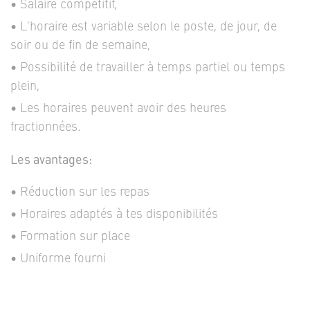
Salaire compétitif,
L'horaire est variable selon le poste, de jour, de
soir ou de fin de semaine,
Possibilité de travailler à temps partiel ou temps
plein,
Les horaires peuvent avoir des heures
fractionnées.
Les avantages:
Réduction sur les repas
Horaires adaptés à tes disponibilités
Formation sur place
Uniforme fourni