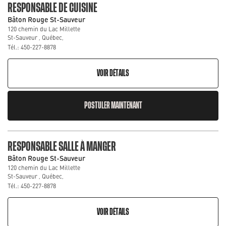
RESPONSABLE DE CUISINE
Bâton Rouge St-Sauveur
120 chemin du Lac Millette
St-Sauveur , Québec,
Tél.: 450-227-8878
VOIR DÉTAILS
POSTULER MAINTENANT
RESPONSABLE SALLE À MANGER
Bâton Rouge St-Sauveur
120 chemin du Lac Millette
St-Sauveur , Québec,
Tél.: 450-227-8878
VOIR DÉTAILS