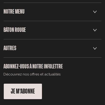
NOTRE MENU
BÂTON ROUGE
AUTRES
ABONNEZ-VOUS À NOTRE INFOLETTRE
Découvrez nos offres et actualités
JE M'ABONNE