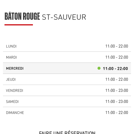
ST-SAUVEUR
BÂTON ROUGE
11:00 - 22:00
LUNDI
11:00 - 22:00
MARDI
11:00 - 22:00
MERCREDI
11:00 - 22:00
JEUDI
11:00 - 23:00
VENDREDI
11:00 - 23:00
SAMEDI
11:00 - 22:00
DIMANCHE
FAIRE UNE RÉSERVATION