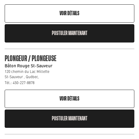
VOIR DÉTAILS
POSTULER MAINTENANT
PLONGEUR / PLONGEUSE
Bâton Rouge St-Sauveur
120 chemin du Lac Millette
St-Sauveur , Québec,
Tél.: 450-227-8878
VOIR DÉTAILS
POSTULER MAINTENANT