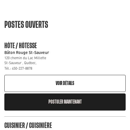
POSTES OUVERTS
HÔTE / HÔTESSE
Bâton Rouge St-Sauveur
120 chemin du Lac Millette
St-Sauveur , Québec,
Tél.: 450-227-8878
VOIR DÉTAILS
POSTULER MAINTENANT
CUISINIER / CUISINIÈRE