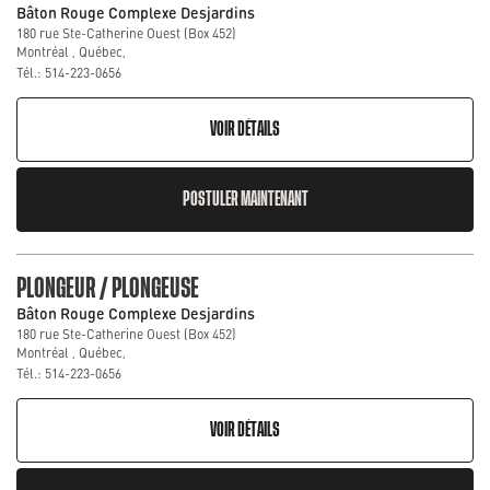
Bâton Rouge Complexe Desjardins
180 rue Ste-Catherine Ouest (Box 452)
Montréal , Québec,
Tél.: 514-223-0656
VOIR DÉTAILS
POSTULER MAINTENANT
PLONGEUR / PLONGEUSE
Bâton Rouge Complexe Desjardins
180 rue Ste-Catherine Ouest (Box 452)
Montréal , Québec,
Tél.: 514-223-0656
VOIR DÉTAILS