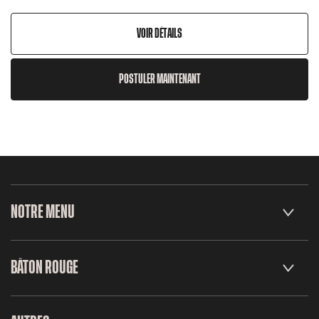
VOIR DÉTAILS
POSTULER MAINTENANT
NOTRE MENU
BÂTON ROUGE