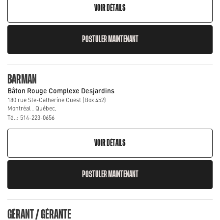
VOIR DÉTAILS
POSTULER MAINTENANT
BARMAN
Bâton Rouge Complexe Desjardins
180 rue Ste-Catherine Ouest (Box 452)
Montréal , Québec,
Tél.: 514-223-0656
VOIR DÉTAILS
POSTULER MAINTENANT
GÉRANT / GÉRANTE