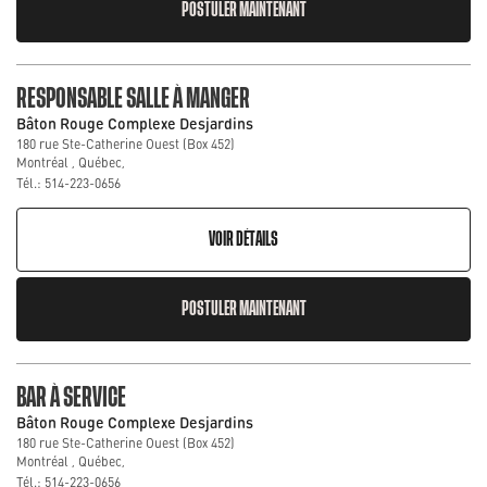
POSTULER MAINTENANT
RESPONSABLE SALLE À MANGER
Bâton Rouge Complexe Desjardins
180 rue Ste-Catherine Ouest (Box 452)
Montréal , Québec,
Tél.: 514-223-0656
VOIR DÉTAILS
POSTULER MAINTENANT
BAR À SERVICE
Bâton Rouge Complexe Desjardins
180 rue Ste-Catherine Ouest (Box 452)
Montréal , Québec,
Tél.: 514-223-0656