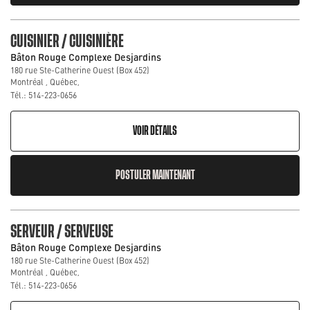
CUISINIER / CUISINIÈRE
Bâton Rouge Complexe Desjardins
180 rue Ste-Catherine Ouest (Box 452)
Montréal , Québec,
Tél.: 514-223-0656
VOIR DÉTAILS
POSTULER MAINTENANT
SERVEUR / SERVEUSE
Bâton Rouge Complexe Desjardins
180 rue Ste-Catherine Ouest (Box 452)
Montréal , Québec,
Tél.: 514-223-0656