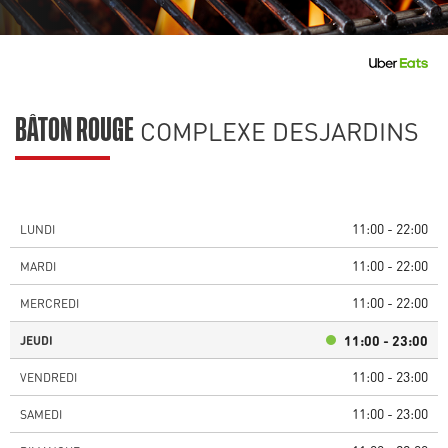
COMPLEXE DESJARDINS
BÂTON ROUGE
11:00 - 22:00
LUNDI
11:00 - 22:00
MARDI
11:00 - 22:00
MERCREDI
11:00 - 23:00
JEUDI
11:00 - 23:00
VENDREDI
11:00 - 23:00
SAMEDI