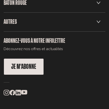
BÂTON ROUGE
AUTRES
ABONNEZ-VOUS À NOTRE INFOLETTRE
Découvrez nos offres et actualités
JE M'ABONNE