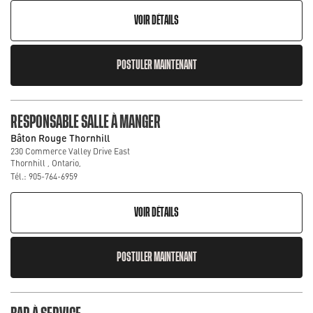
VOIR DÉTAILS
POSTULER MAINTENANT
RESPONSABLE SALLE À MANGER
Bâton Rouge Thornhill
230 Commerce Valley Drive East
Thornhill , Ontario,
Tél.: 905-764-6959
VOIR DÉTAILS
POSTULER MAINTENANT