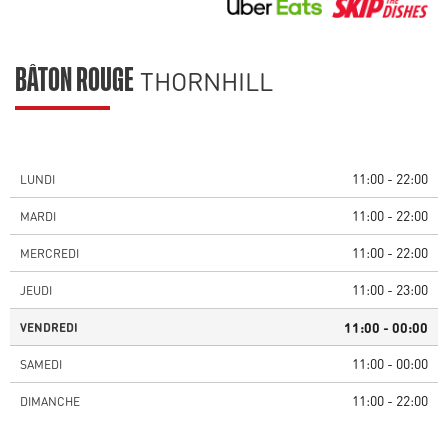
THORNHILL
BÂTON ROUGE
11:00 - 22:00
LUNDI
11:00 - 22:00
MARDI
11:00 - 22:00
MERCREDI
11:00 - 23:00
JEUDI
11:00 - 00:00
VENDREDI
11:00 - 00:00
SAMEDI
11:00 - 22:00
DIMANCHE