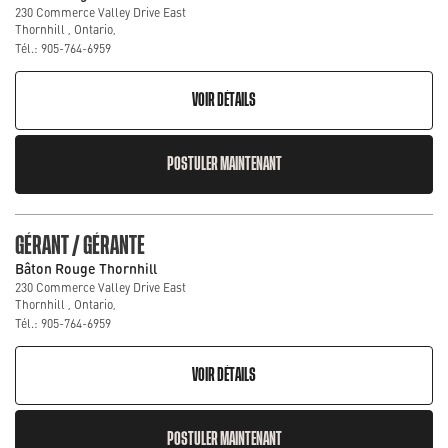
230 Commerce Valley Drive East
Thornhill , Ontario,
Tél.: 905-764-6959
VOIR DÉTAILS
POSTULER MAINTENANT
GÉRANT / GÉRANTE
Bâton Rouge Thornhill
230 Commerce Valley Drive East
Thornhill , Ontario,
Tél.: 905-764-6959
VOIR DÉTAILS
POSTULER MAINTENANT