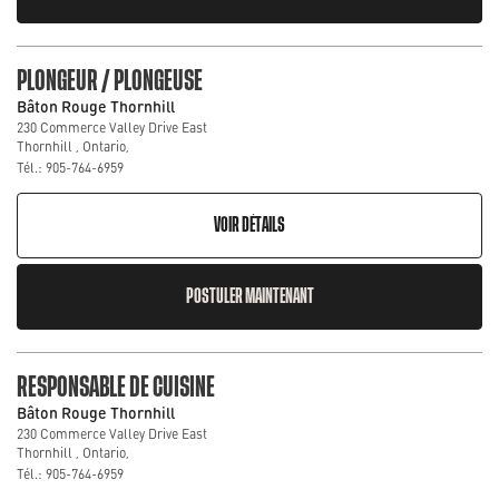
PLONGEUR / PLONGEUSE
Bâton Rouge Thornhill
230 Commerce Valley Drive East
Thornhill , Ontario,
Tél.: 905-764-6959
VOIR DÉTAILS
POSTULER MAINTENANT
RESPONSABLE DE CUISINE
Bâton Rouge Thornhill
230 Commerce Valley Drive East
Thornhill , Ontario,
Tél.: 905-764-6959