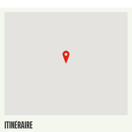
ITINÉRAIRE