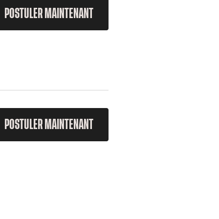
POSTULER MAINTENANT
POSTULER MAINTENANT