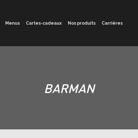
Menus
Cartes-cadeaux
Nos produits
Carrières
BARMAN