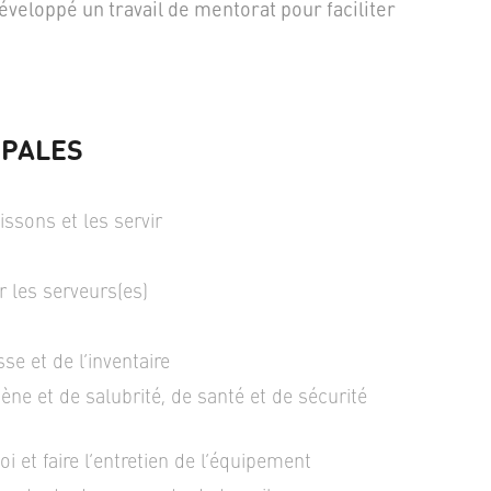
veloppé un travail de mentorat pour faciliter
IPALES
issons et les servir
 les serveurs(es)
se et de l’inventaire
ène et de salubrité, de santé et de sécurité
 et faire l’entretien de l’équipement