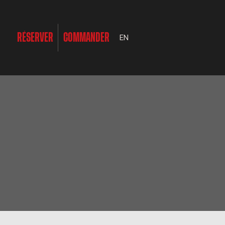
RÉSERVER
COMMANDER
EN