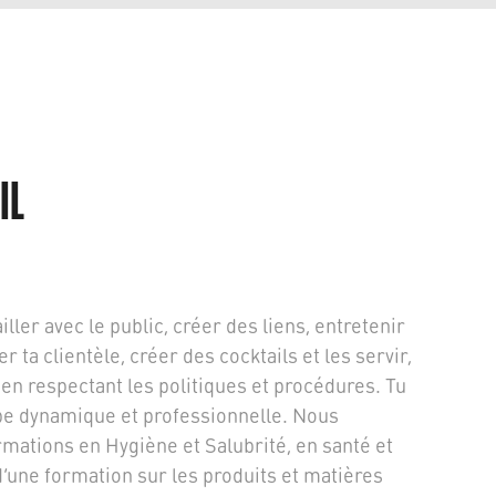
IL
iller avec le public, créer des liens, entretenir
 ta clientèle, créer des cocktails et les servir,
t en respectant les politiques et procédures. Tu
pe dynamique et professionnelle. Nous
mations en Hygiène et Salubrité, en santé et
 d’une formation sur les produits et matières