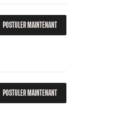
POSTULER MAINTENANT
POSTULER MAINTENANT