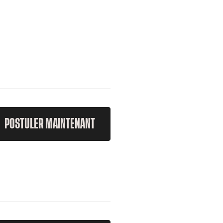
POSTULER MAINTENANT