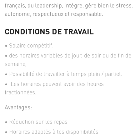
français, du leadership, intègre, gère bien le stress,
autonome, respectueux et responsable.
CONDITIONS DE TRAVAIL
Salaire compétitif,
des horaires variables de jour, de soir ou de fin de
semaine,
Possibilité de travailler à temps plein / partiel,
Les horaires peuvent avoir des heures
fractionnées.
Avantages:
Réduction sur les repas
Horaires adaptés à tes disponibilités