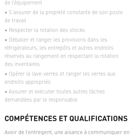
de l’équipement
S'assurer de la propreté constante de son poste
de travail
Respecter la rotation des stocks
Déballer et ranger les provisions dans les
réfrigérateurs, les entrepôts et autres endroits
réservés au rangement en respectant la rotation
des inventaires
Opérer le lave-verres et ranger les verres aux
endroits appropriés
Assurer et exécuter toutes autres tâches
demandées par le responsable
COMPÉTENCES ET QUALIFICATIONS
Avoir de l’entregent, une aisance à communiquer en