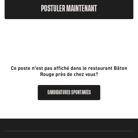
POSTULER MAINTENANT
Ce poste n’est pas affiché dans le restaurant Bâton
Rouge près de chez vous?
CANDIDATURES SPONTANÉES