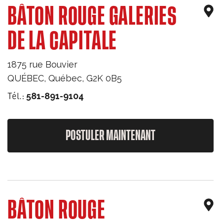
BÂTON ROUGE GALERIES
DE LA CAPITALE
1875 rue Bouvier
QUÉBEC
,
Québec
,
G2K 0B5
Tél.:
581-891-9104
POSTULER MAINTENANT
BÂTON ROUGE