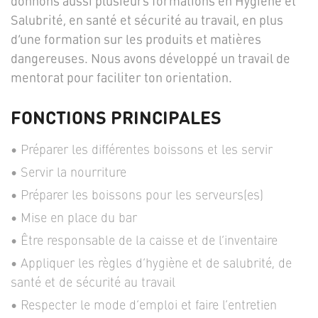
donnons aussi plusieurs formations en Hygiène et
Salubrité, en santé et sécurité au travail, en plus
d’une formation sur les produits et matières
dangereuses. Nous avons développé un travail de
mentorat pour faciliter ton orientation.
FONCTIONS PRINCIPALES
Préparer les différentes boissons et les servir
Servir la nourriture
Préparer les boissons pour les serveurs(es)
Mise en place du bar
Être responsable de la caisse et de l’inventaire
Appliquer les règles d’hygiène et de salubrité, de
santé et de sécurité au travail
Respecter le mode d’emploi et faire l’entretien