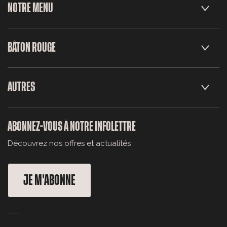
NOTRE MENU
BÂTON ROUGE
AUTRES
ABONNEZ-VOUS À NOTRE INFOLETTRE
Découvrez nos offres et actualités
JE M'ABONNE