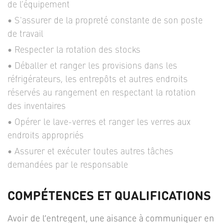
de l’équipement
S'assurer de la propreté constante de son poste
de travail
Respecter la rotation des stocks
Déballer et ranger les provisions dans les
réfrigérateurs, les entrepôts et autres endroits
réservés au rangement en respectant la rotation
des inventaires
Opérer le lave-verres et ranger les verres aux
endroits appropriés
Assurer et exécuter toutes autres tâches
demandées par le responsable
COMPÉTENCES ET QUALIFICATIONS
Avoir de l’entregent, une aisance à communiquer en