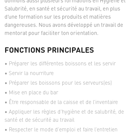
donnons aussi plusieurs formations en Hygiène et
Salubrité, en santé et sécurité au travail, en plus
d’une formation sur les produits et matières
dangereuses. Nous avons développé un travail de
mentorat pour faciliter ton orientation.
FONCTIONS PRINCIPALES
Préparer les différentes boissons et les servir
Servir la nourriture
Préparer les boissons pour les serveurs(es)
Mise en place du bar
Être responsable de la caisse et de l’inventaire
Appliquer les règles d’hygiène et de salubrité, de
santé et de sécurité au travail
Respecter le mode d’emploi et faire l’entretien