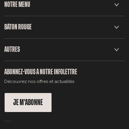
NOTRE MENU
BÂTON ROUGE
AUTRES
ABONNEZ-VOUS À NOTRE INFOLETTRE
Découvrez nos offres et actualités
JE M'ABONNE