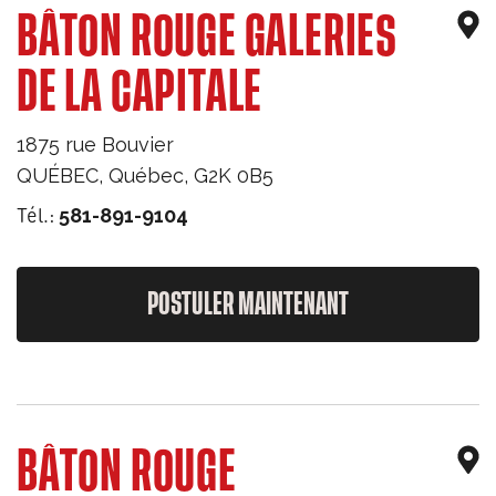
BÂTON ROUGE GALERIES
DE LA CAPITALE
1875 rue Bouvier
QUÉBEC
,
Québec
,
G2K 0B5
Tél.:
581-891-9104
POSTULER MAINTENANT
BÂTON ROUGE