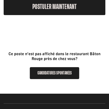
POSTULER MAINTENANT
Ce poste n’est pas affiché dans le restaurant Bâton
Rouge près de chez vous?
CANDIDATURES SPONTANÉES