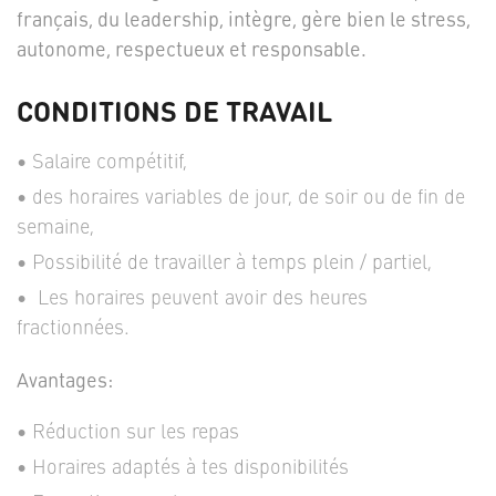
français, du leadership, intègre, gère bien le stress,
autonome, respectueux et responsable.
CONDITIONS DE TRAVAIL
Salaire compétitif,
des horaires variables de jour, de soir ou de fin de
semaine,
Possibilité de travailler à temps plein / partiel,
Les horaires peuvent avoir des heures
fractionnées.
Avantages:
Réduction sur les repas
Horaires adaptés à tes disponibilités