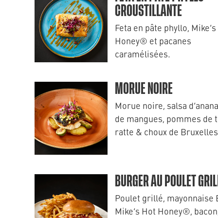
CROUSTILLANTE
Feta en pâte phyllo, Mike’s
Honey® et pacanes
caramélisées.
MORUE NOIRE
Morue noire, salsa d’anana
de mangues, pommes de t
ratte & choux de Bruxelles
BURGER AU POULET GRIL
Poulet grillé, mayonnaise
Mike’s Hot Honey®, bacon