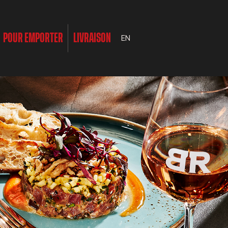
POUR EMPORTER
LIVRAISON
EN