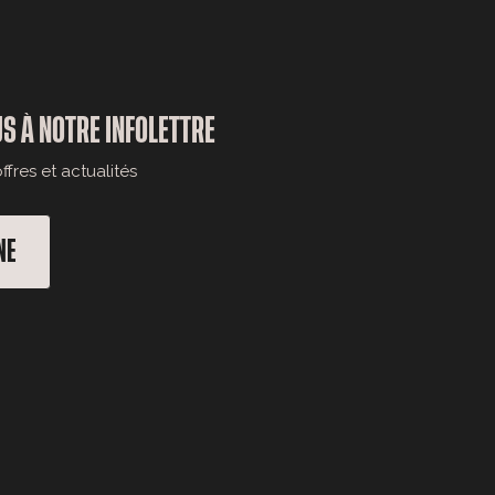
S À NOTRE INFOLETTRE
fres et actualités
NE