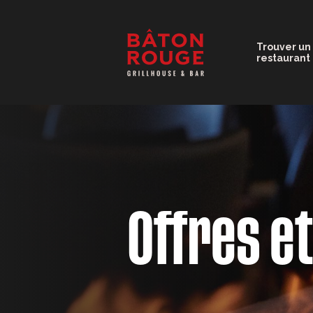
Trouver un
restaurant
Offres e