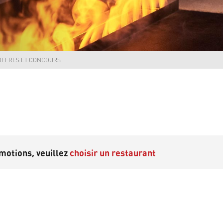
OFFRES ET CONCOURS
motions, veuillez
choisir un restaurant