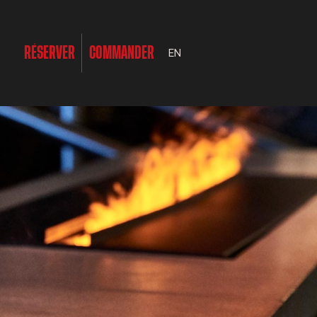
RÉSERVER
COMMANDER
EN