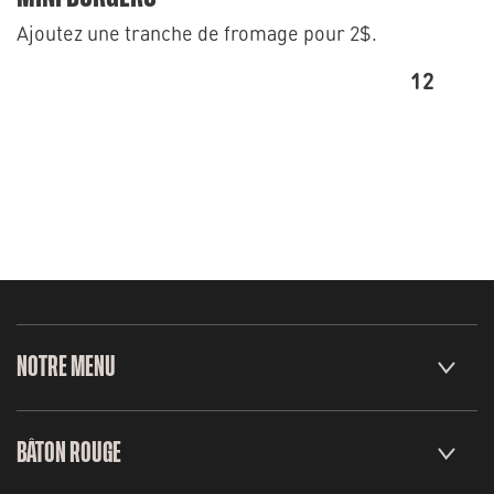
Ajoutez une tranche de fromage pour 2$.
12
NOTRE MENU
BÂTON ROUGE