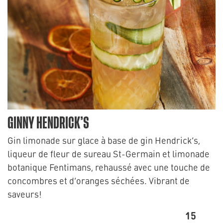
GINNY HENDRICK’S
Gin limonade sur glace à base de gin Hendrick’s,
liqueur de fleur de sureau St-Germain et limonade
botanique Fentimans, rehaussé avec une touche de
concombres et d’oranges séchées. Vibrant de
saveurs!
15