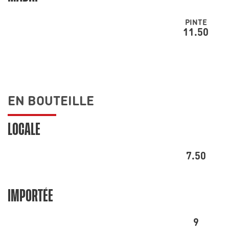
PINTE
11.50
EN BOUTEILLE
LOCALE
7.50
IMPORTÉE
9