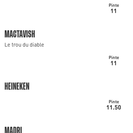
Pinte
11
MACTAVISH
Le trou du diable
Pinte
11
HEINEKEN
Pinte
11.50
MADRI