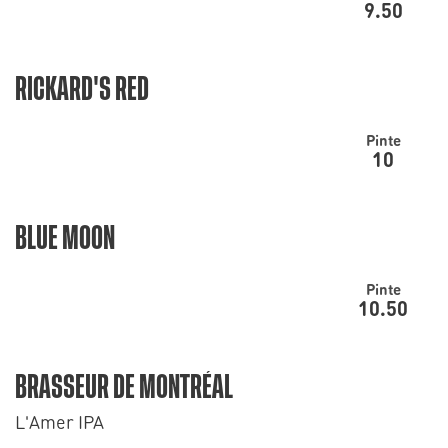
9.50
RICKARD'S RED
Pinte
10
BLUE MOON
Pinte
10.50
BRASSEUR DE MONTRÉAL
L'Amer IPA