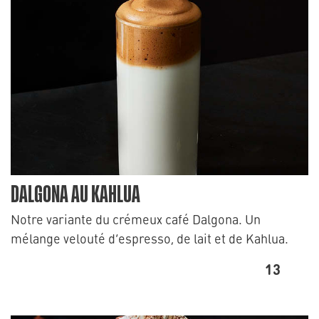
DALGONA AU KAHLUA
Notre variante du crémeux café Dalgona. Un
mélange velouté d’espresso, de lait et de Kahlua.
13