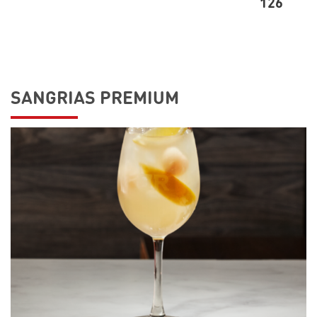
126
SANGRIAS PREMIUM