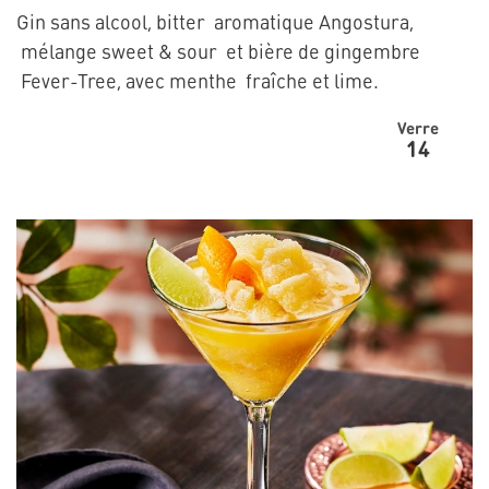
Gin sans alcool, bitter aromatique Angostura,
mélange sweet & sour et bière de gingembre
Fever-Tree, avec menthe fraîche et lime.
Verre
14