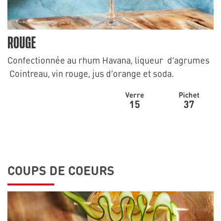
ROUGE
Confectionnée au rhum Havana, liqueur d’agrumes
Cointreau, vin rouge, jus d’orange et soda.
Verre
Pichet
15
37
COUPS DE COEURS