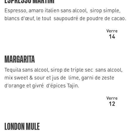
ESPRESSO MARTINI
Espresso, amaro italien sans alcool, sirop simple,
blancs d’œuf, le tout saupoudré de poudre de cacao.
Verre
14
MARGARITA
Tequila sans alcool, sirop de triple sec sans alcool,
mix sweet & sour et jus de lime, garni de zeste
d’orange et givré d’épices Tajin.
Verre
12
LONDON MULE