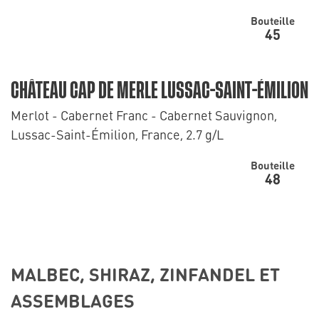
Bouteille
45
CHÂTEAU CAP DE MERLE LUSSAC-SAINT-ÉMILION
Merlot - Cabernet Franc - Cabernet Sauvignon,
Lussac-Saint-Émilion, France, 2.7 g/L
Bouteille
48
MALBEC, SHIRAZ, ZINFANDEL ET
ASSEMBLAGES