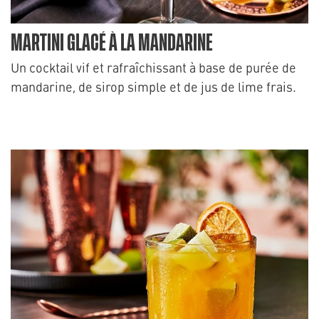
MARTINI GLACÉ À LA MANDARINE
Un cocktail vif et rafraîchissant à base de purée de
mandarine, de sirop simple et de jus de lime frais.