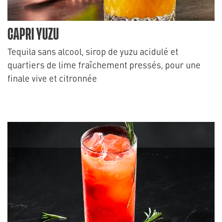
CAPRI YUZU
Tequila sans alcool, sirop de yuzu acidulé et
quartiers de lime fraîchement pressés, pour une
finale vive et citronnée