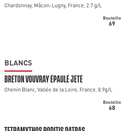
Chardonnay, Mâcon-Lugny, France, 2.7 g/L
Bouteille
69
BLANCS
BRETON VOUVRAY ÉPAULÉ JETÉ
Chenin Blanc, Vallée de la Loire, France, 8.9g/L
Bouteille
68