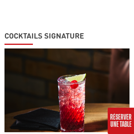
COCKTAILS SIGNATURE
RÉSERVER
UNE TABLE