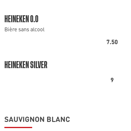
HEINEKEN 0.0
Bière sans alcool
7.50
HEINEKEN SILVER
9
SAUVIGNON BLANC