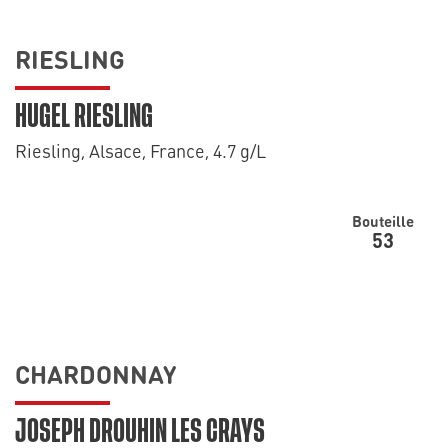
RIESLING
HUGEL RIESLING
Riesling, Alsace, France, 4.7 g/L
Bouteille
53
CHARDONNAY
JOSEPH DROUHIN LES CRAYS