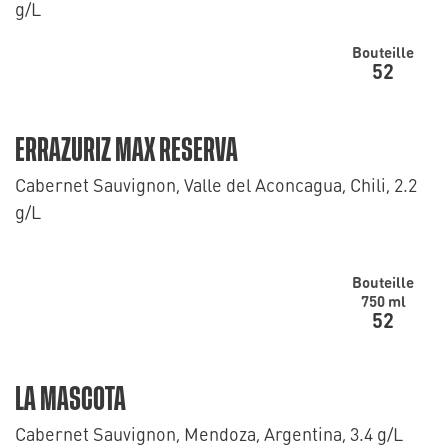
g/L
Bouteille
52
ERRAZURIZ MAX RESERVA
Cabernet Sauvignon, Valle del Aconcagua, Chili, 2.2
g/L
Bouteille
750 ml
52
LA MASCOTA
Cabernet Sauvignon, Mendoza, Argentina, 3.4 g/L