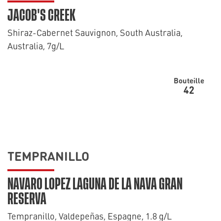
JACOB'S CREEK
Shiraz-Cabernet Sauvignon, South Australia,
Australia, 7g/L
Bouteille
42
TEMPRANILLO
NAVARO LOPEZ LAGUNA DE LA NAVA GRAN
RESERVA
Tempranillo, Valdepeñas, Espagne, 1.8 g/L