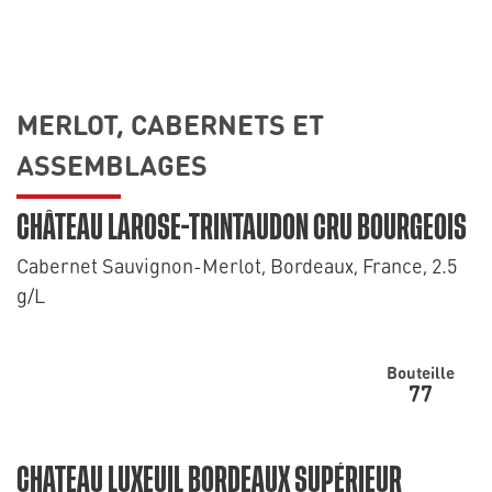
MERLOT, CABERNETS ET
ASSEMBLAGES
CHÂTEAU LAROSE-TRINTAUDON CRU BOURGEOIS
Cabernet Sauvignon-Merlot, Bordeaux, France, 2.5
g/L
Bouteille
77
CHATEAU LUXEUIL BORDEAUX SUPÉRIEUR