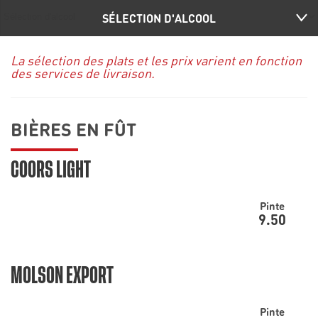
SÉLECTION D'ALCOOL
La sélection des plats et les prix varient en fonction
des services de livraison.
BIÈRES EN FÛT
COORS LIGHT
Pinte
9.50
MOLSON EXPORT
Pinte