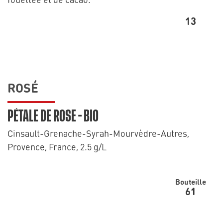
13
ROSÉ
PÉTALE DE ROSE - BIO
Cinsault-Grenache-Syrah-Mourvèdre-Autres,
Provence, France, 2.5 g/L
Bouteille
61