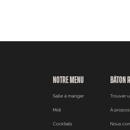
NOTRE MENU
BÂTON 
Salle à manger
Trouver u
Midi
À propos
Cocktails
Nous con