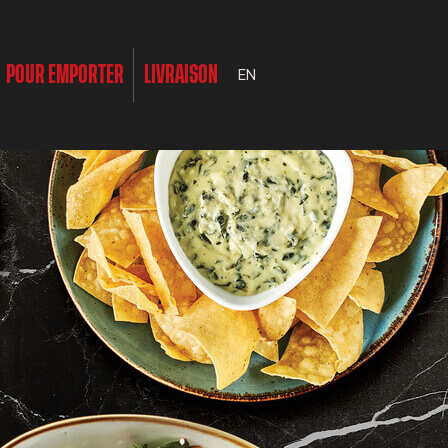
POUR EMPORTER
LIVRAISON
EN