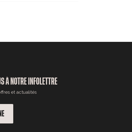
S À NOTRE INFOLETTRE
fres et actualités
NE