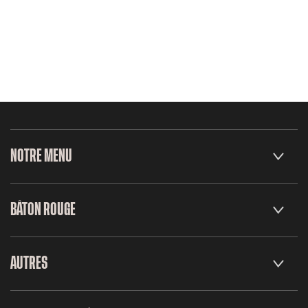
NOTRE MENU
BÂTON ROUGE
AUTRES