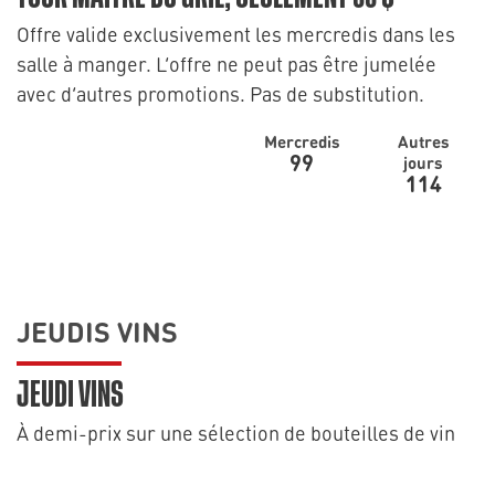
Offre valide exclusivement les mercredis dans les
salle à manger. L’offre ne peut pas être jumelée
avec d’autres promotions. Pas de substitution.
Mercredis
Autres
99
jours
114
JEUDIS VINS
JEUDI VINS
À demi-prix sur une sélection de bouteilles de vin