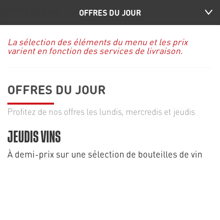
OFFRES DU JOUR
La sélection des éléments du menu et les prix
varient en fonction des services de livraison.
OFFRES DU JOUR
Profitez de nos offres les lundis, mercredis et jeudis
JEUDIS VINS
À demi-prix sur une sélection de bouteilles de vin