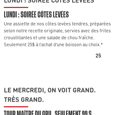
LUNDI : SOIRÉE CÔTES LEVÉES
Une assiette de nos côtes levées tendres, préparées
selon notre recette originale, servies avec des frites
croustillantes et une salade de chou fraîche.
Seulement 25$ à l’achat d’une boisson au choix.*
25
LE MERCREDI, ON VOIT GRAND.
TRÈS GRAND.
TOUR MAÎTRE DU GRIL, SEULEMENT 99 $