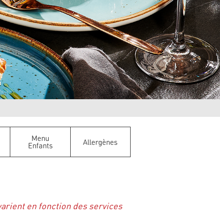
Menu
Allergènes
Enfants
varient en fonction des services