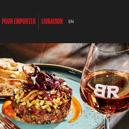
POUR EMPORTER
LIVRAISON
EN