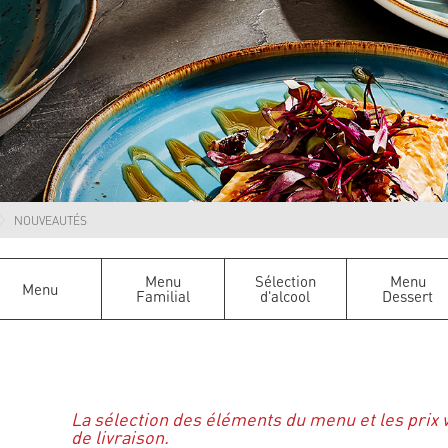
NOUVEAUTÉS
Menu
Sélection
Menu
Menu
Familial
d'alcool
Dessert
La sélection des éléments du menu et les prix 
de livraison.