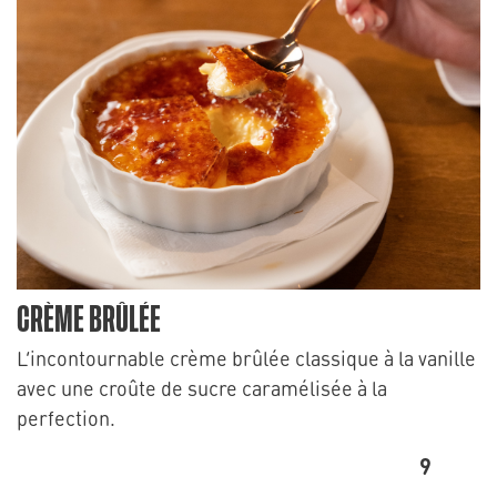
CRÈME BRÛLÉE
L’incontournable crème brûlée classique à la vanille
avec une croûte de sucre caramélisée à la
perfection.
9