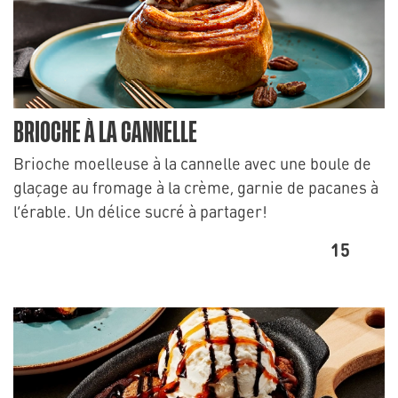
BRIOCHE À LA CANNELLE
Brioche moelleuse à la cannelle avec une boule de
glaçage au fromage à la crème, garnie de pacanes à
l’érable. Un délice sucré à partager!
15