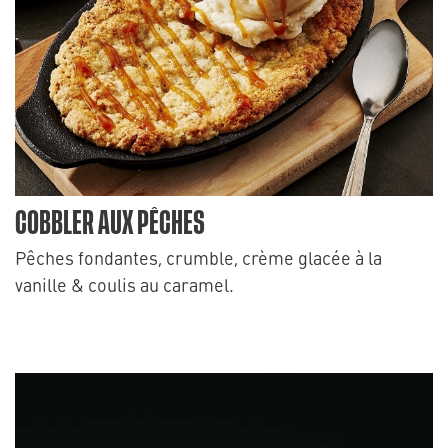
COBBLER AUX PÊCHES
Pêches fondantes, crumble, crème glacée à la
vanille & coulis au caramel.