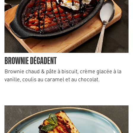
BROWNIE DÉCADENT
Brownie chaud & pâte à biscuit, crème glacée à la
vanille, coulis au caramel et au chocolat.