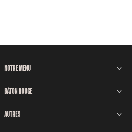
NOTRE MENU
BÂTON ROUGE
AUTRES