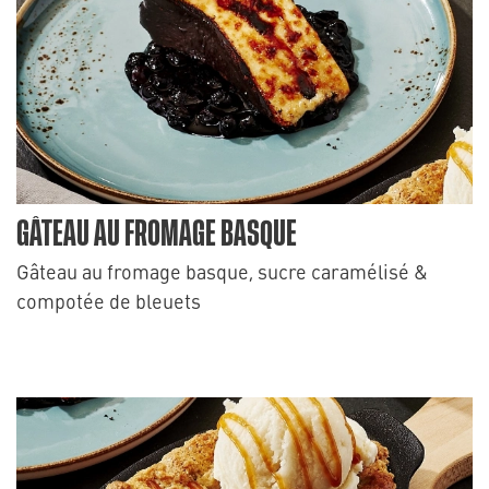
GÂTEAU AU FROMAGE BASQUE
Gâteau au fromage basque, sucre caramélisé &
compotée de bleuets