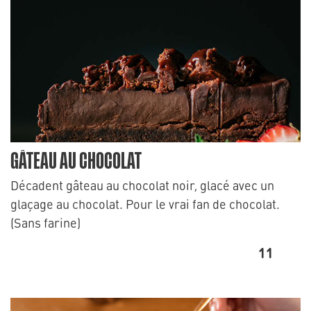
GÂTEAU AU CHOCOLAT
Décadent gâteau au chocolat noir, glacé avec un
glaçage au chocolat. Pour le vrai fan de chocolat.
(Sans farine)
11