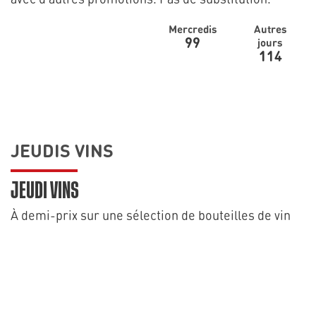
Mercredis
Autres
99
jours
114
JEUDIS VINS
JEUDI VINS
À demi-prix sur une sélection de bouteilles de vin