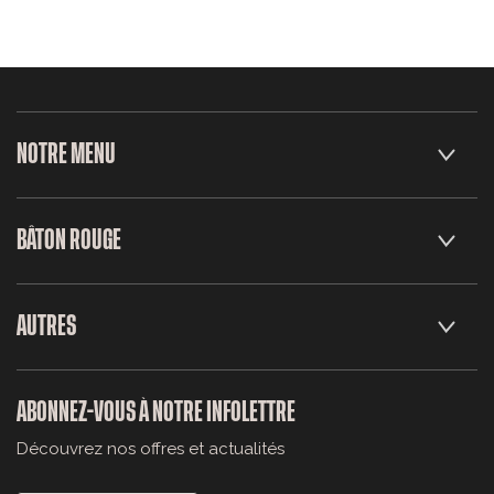
NOTRE MENU
BÂTON ROUGE
AUTRES
ABONNEZ-VOUS À NOTRE INFOLETTRE
Découvrez nos offres et actualités