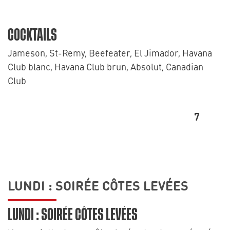
COCKTAILS
Jameson, St-Remy, Beefeater, El Jimador, Havana
Club blanc, Havana Club brun, Absolut, Canadian
Club
7
LUNDI : SOIRÉE CÔTES LEVÉES
LUNDI : SOIRÉE CÔTES LEVÉES