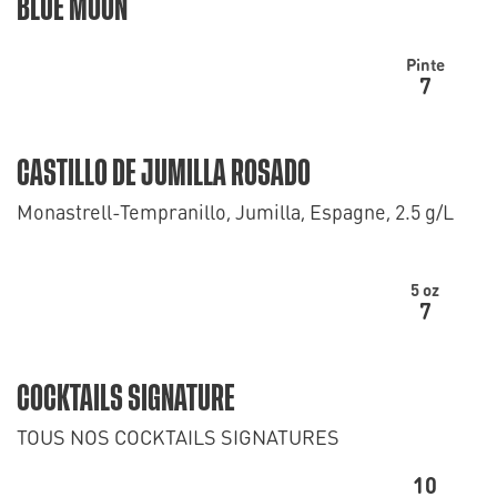
BLUE MOON
Pinte
7
CASTILLO DE JUMILLA ROSADO
Monastrell-Tempranillo, Jumilla, Espagne, 2.5 g/L
5 oz
7
COCKTAILS SIGNATURE
TOUS NOS COCKTAILS SIGNATURES
10