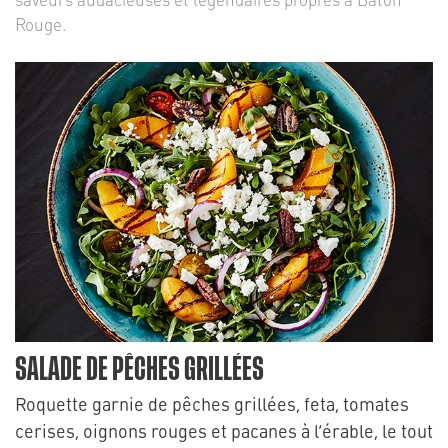
Rouge.
SALADE DE PÊCHES GRILLÉES
Roquette garnie de pêches grillées, feta, tomates
cerises, oignons rouges et pacanes à l’érable, le tout