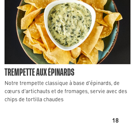
TREMPETTE AUX ÉPINARDS
Notre trempette classique à base d’épinards, de
cœurs d’artichauts et de fromages, servie avec des
chips de tortilla chaudes
18