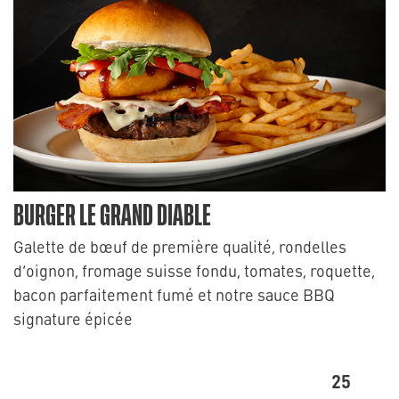
BURGER LE GRAND DIABLE
Galette de bœuf de première qualité, rondelles
d’oignon, fromage suisse fondu, tomates, roquette,
bacon parfaitement fumé et notre sauce BBQ
signature épicée
25