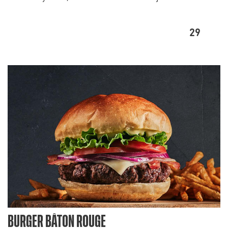
29
BURGER BÂTON ROUGE