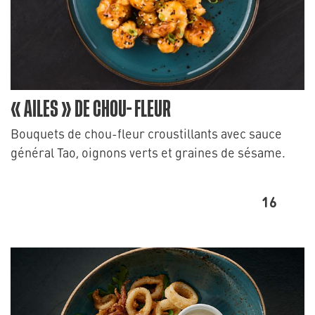
« AILES » DE CHOU- FLEUR
Bouquets de chou-fleur croustillants avec sauce
général Tao, oignons verts et graines de sésame.
16