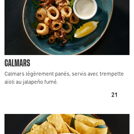
CALMARS
Calmars légèrement panés, servis avec trempette
aïoli au jalapeño fumé.
21