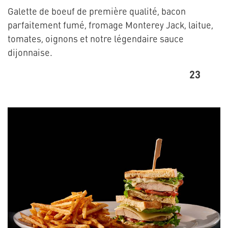
Galette de boeuf de première qualité, bacon
parfaitement fumé, fromage Monterey Jack, laitue,
tomates, oignons et notre légendaire sauce
dijonnaise.
23