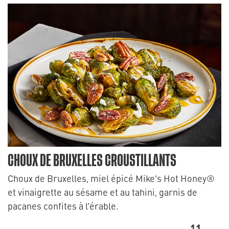
CHOUX DE BRUXELLES CROUSTILLANTS
Choux de Bruxelles, miel épicé Mike’s Hot Honey®
et vinaigrette au sésame et au tahini, garnis de
pacanes confites à l’érable.
11