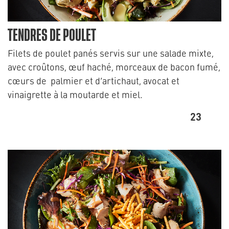
TENDRES DE POULET
Filets de poulet panés servis sur une salade mixte,
avec croûtons, œuf haché, morceaux de bacon fumé,
cœurs de palmier et d’artichaut, avocat et
vinaigrette à la moutarde et miel.
23