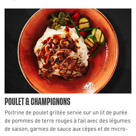
POULET & CHAMPIGNONS
Poitrine de poulet grillée servie sur un lit de purée
de pommes de terre rouges à l’ail avec des légumes
de saison, garnies de sauce aux cèpes et de micro-