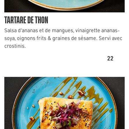
TARTARE DE THON
Salsa d’ananas et de mangues, vinaigrette ananas-
soya, oignons frits & graines de sésame. Servi avec
crostinis.
22