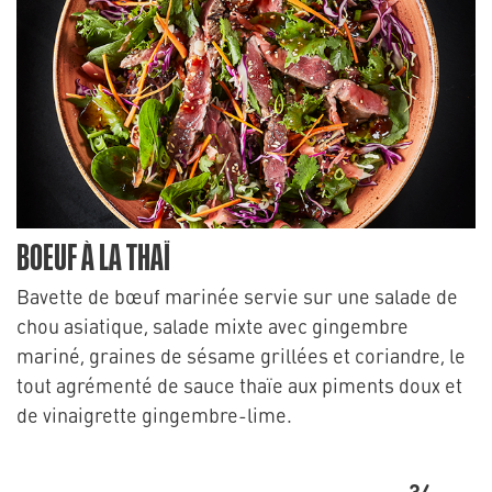
BOEUF À LA THAÏ
Bavette de bœuf marinée servie sur une salade de
chou asiatique, salade mixte avec gingembre
mariné, graines de sésame grillées et coriandre, le
tout agrémenté de sauce thaïe aux piments doux et
de vinaigrette gingembre-lime.
34