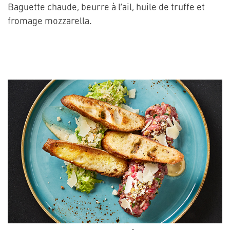
Baguette chaude, beurre à l’ail, huile de truffe et
fromage mozzarella.