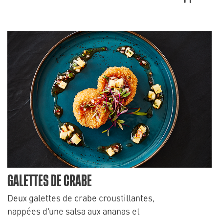
GALETTES DE CRABE
Deux galettes de crabe croustillantes,
nappées d’une salsa aux ananas et