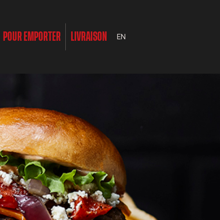
POUR EMPORTER
LIVRAISON
EN