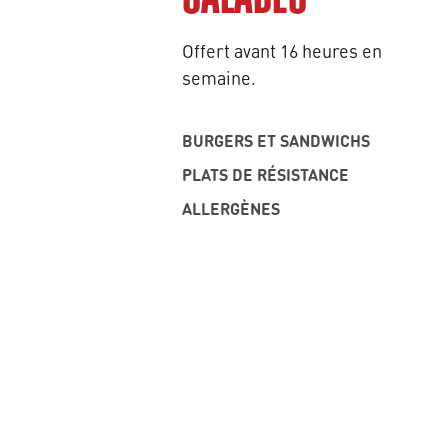
Offert avant 16 heures en
semaine.
BURGERS ET SANDWICHS
PLATS DE RÉSISTANCE
ALLERGÈNES