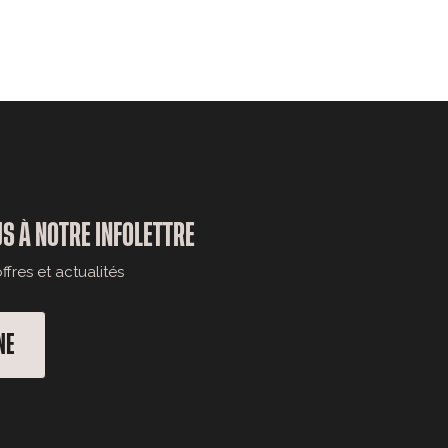
S À NOTRE INFOLETTRE
fres et actualités
NE