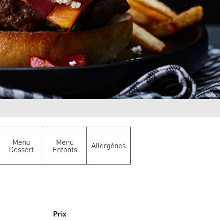
Menu
Menu
Allergènes
Dessert
Enfants
Prix