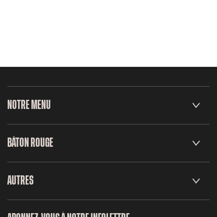
NOTRE MENU
BÂTON ROUGE
AUTRES