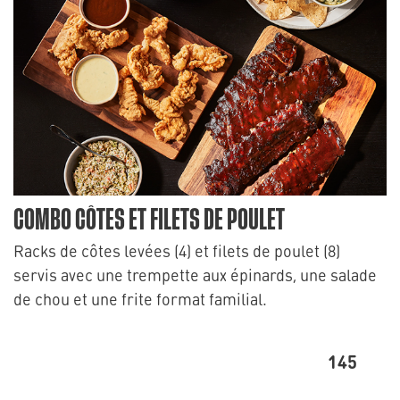
COMBO CÔTES ET FILETS DE POULET
Racks de côtes levées (4) et filets de poulet (8)
servis avec une trempette aux épinards, une salade
de chou et une frite format familial.
145