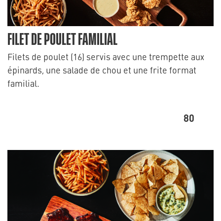
FILET DE POULET FAMILIAL
Filets de poulet (16) servis avec une trempette aux
épinards, une salade de chou et une frite format
familial.
80