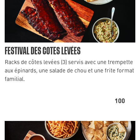
FESTIVAL DES COTES LEVÉES
Racks de côtes levées (3) servis avec une trempette
aux épinards, une salade de chou et une frite format
familial.
100