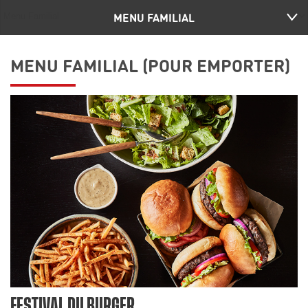
MENU FAMILIAL
MENU FAMILIAL (POUR EMPORTER)
FESTIVAL DU BURGER