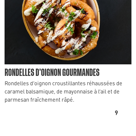
RONDELLES D’OIGNON GOURMANDES
Rondelles d’oignon croustillantes réhaussées de
caramel balsamique, de mayonnaise à l’ail et de
parmesan fraîchement râpé.
9