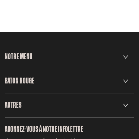
NOTRE MENU
BÂTON ROUGE
AUTRES
ABONNEZ-VOUS À NOTRE INFOLETTRE