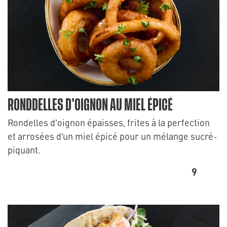
RONDDELLES D’OIGNON AU MIEL ÉPICÉ
Rondelles d’oignon épaisses, frites à la perfection
et arrosées d’un miel épicé pour un mélange sucré-
piquant.
9