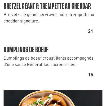
BRETZEL GÉANT & TREMPETTE AU CHEDDAR
Bretzel salé géant servi avec notre trempette au
cheddar signature.
21
DUMPLINGS DE BOEUF
Dumplings de boeuf croustillants accompagnés
d'une sauce Général Tao sucrée-salée.
15