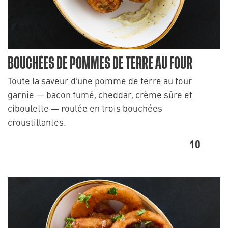
BOUCHÉES DE POMMES DE TERRE AU FOUR
Toute la saveur d’une pomme de terre au four
garnie — bacon fumé, cheddar, crème sûre et
ciboulette — roulée en trois bouchées
croustillantes.
10