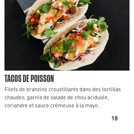
TACOS DE POISSON
Filets de branzino croustillants dans des tortillas
chaudes, garnis de salade de chou acidulée,
coriandre et sauce crémeuse à la mayo.
18