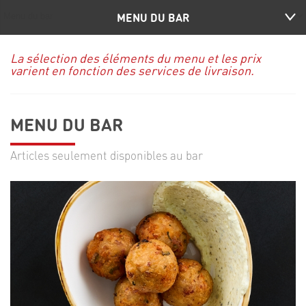
MENU DU BAR
La sélection des éléments du menu et les prix
varient en fonction des services de livraison.
MENU DU BAR
Articles seulement disponibles au bar