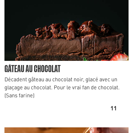
GÂTEAU AU CHOCOLAT
Décadent gâteau au chocolat noir, glacé avec un
glaçage au chocolat. Pour le vrai fan de chocolat.
(Sans farine)
11