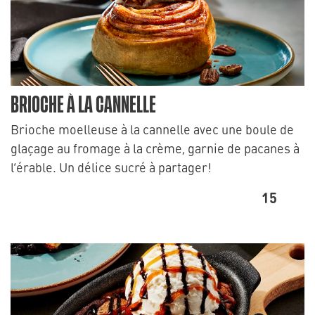
BRIOCHE À LA CANNELLE
Brioche moelleuse à la cannelle avec une boule de
glaçage au fromage à la crème, garnie de pacanes à
l’érable. Un délice sucré à partager!
15