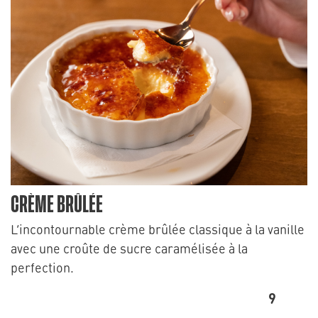
CRÈME BRÛLÉE
L’incontournable crème brûlée classique à la vanille
avec une croûte de sucre caramélisée à la
perfection.
9