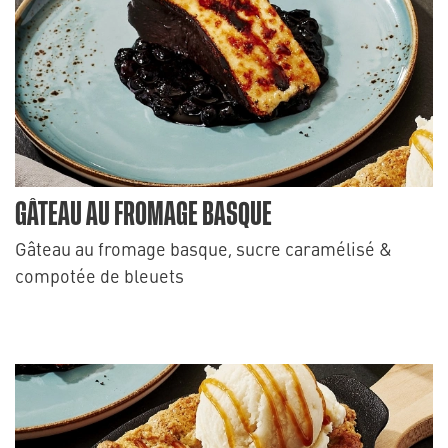
GÂTEAU AU FROMAGE BASQUE
Gâteau au fromage basque, sucre caramélisé &
compotée de bleuets