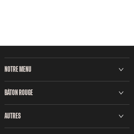
NOTRE MENU
BÂTON ROUGE
AUTRES