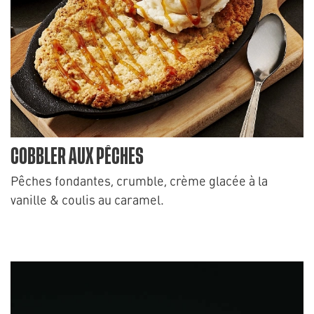
COBBLER AUX PÊCHES
Pêches fondantes, crumble, crème glacée à la
vanille & coulis au caramel.