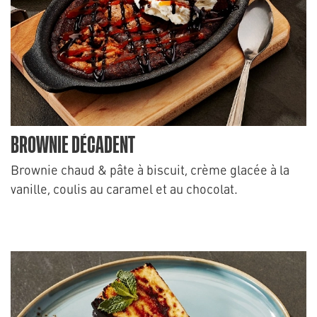
BROWNIE DÉCADENT
Brownie chaud & pâte à biscuit, crème glacée à la
vanille, coulis au caramel et au chocolat.