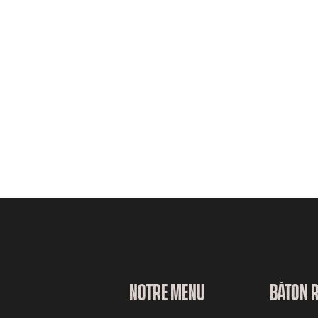
NOTRE MENU
BÂTON 