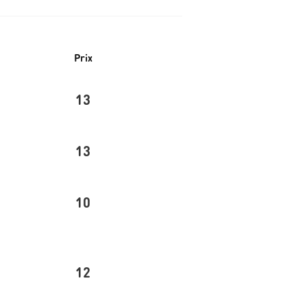
Prix
13
13
10
12