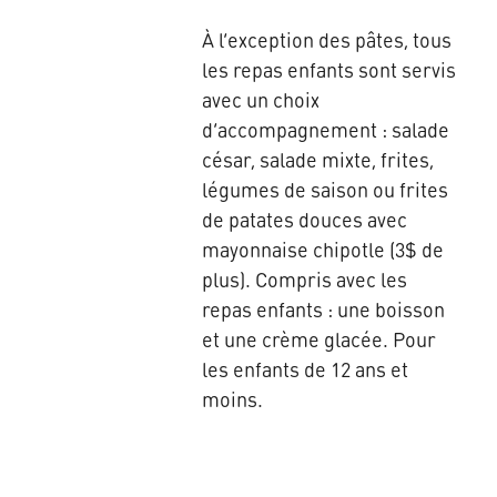
À l’exception des pâtes, tous
les repas enfants sont servis
avec un choix
d’accompagnement : salade
césar, salade mixte, frites,
légumes de saison ou frites
de patates douces avec
mayonnaise chipotle (3$ de
plus). Compris avec les
repas enfants : une boisson
et une crème glacée. Pour
les enfants de 12 ans et
moins.