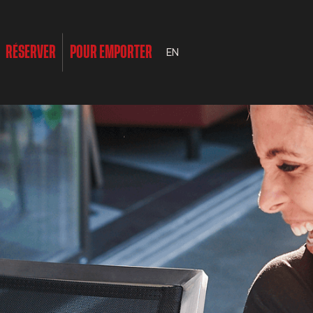
RÉSERVER
POUR EMPORTER
EN