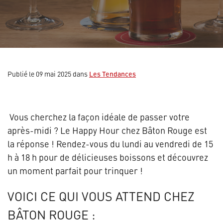
Les Tendances
Publié le 09 mai 2025
dans
Vous cherchez la façon idéale de passer votre
après-midi ? Le Happy Hour chez Bâton Rouge est
la réponse ! Rendez-vous du lundi au vendredi de 15
h à 18 h pour de délicieuses boissons et découvrez
un moment parfait pour trinquer !
VOICI CE QUI VOUS ATTEND CHEZ
BÂTON ROUGE :