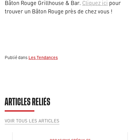
Bâton Rouge Grillhouse & Bar.
Cliquez ici
pour
trouver un Bâton Rouge près de chez vous !
Les Tendances
Publié dans
ARTICLES RELIÉS
VOIR TOUS LES ARTICLES