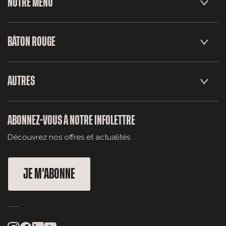
NOTRE MENU
BÂTON ROUGE
AUTRES
ABONNEZ-VOUS À NOTRE INFOLETTRE
Découvrez nos offres et actualités
JE M'ABONNE