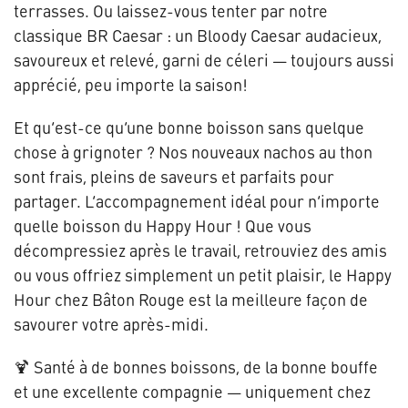
terrasses. Ou laissez-vous tenter par notre
classique BR Caesar : un Bloody Caesar audacieux,
savoureux et relevé, garni de céleri — toujours aussi
apprécié, peu importe la saison!
Et qu’est-ce qu’une bonne boisson sans quelque
chose à grignoter ? Nos nouveaux nachos au thon
sont frais, pleins de saveurs et parfaits pour
partager. L’accompagnement idéal pour n’importe
quelle boisson du Happy Hour ! Que vous
décompressiez après le travail, retrouviez des amis
ou vous offriez simplement un petit plaisir, le Happy
Hour chez Bâton Rouge est la meilleure façon de
savourer votre après-midi.
🍹 Santé à de bonnes boissons, de la bonne bouffe
et une excellente compagnie — uniquement chez