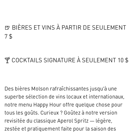
🍺 BIÈRES ET VINS À PARTIR DE SEULEMENT
7 $
🍸 COCKTAILS SIGNATURE À SEULEMENT 10 $
Des bières Molson rafraîchissantes jusqu’à une
superbe sélection de vins locaux et internationaux,
notre menu Happy Hour offre quelque chose pour
tous les goûts. Curieux ? Goûtez à notre version
revisitée du classique Aperol Spritz — légère,
zestée et pratiquement faite pour la saison des