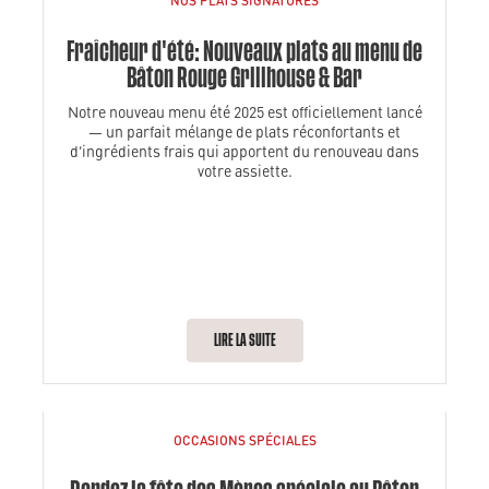
Fraîcheur d'été: Nouveaux plats au menu de
Bâton Rouge Grillhouse & Bar
Notre nouveau menu été 2025 est officiellement lancé
— un parfait mélange de plats réconfortants et
d’ingrédients frais qui apportent du renouveau dans
votre assiette.
LIRE LA SUITE
OCCASIONS SPÉCIALES