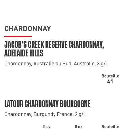
CHARDONNAY
JACOB'S CREEK RESERVE CHARDONNAY,
ADELAIDE HILLS
Chardonnay, Australie du Sud, Australie, 3 g/L
Bouteille
41
LATOUR CHARDONNAY BOURGOGNE
Chardonnay, Burgundy France, 2 g/L
5 oz
8 oz
Bouteille