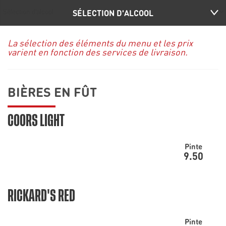
SÉLECTION D'ALCOOL
La sélection des éléments du menu et les prix
varient en fonction des services de livraison.
BIÈRES EN FÛT
COORS LIGHT
Pinte
9.50
RICKARD'S RED
Pinte