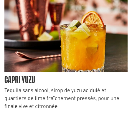
CAPRI YUZU
Tequila sans alcool, sirop de yuzu acidulé et
quartiers de lime fraîchement pressés, pour une
finale vive et citronnée