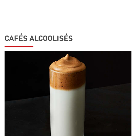
CAFÉS ALCOOLISÉS