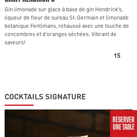
Gin limonade sur glace à base de gin Hendrick’s,
liqueur de fleur de sureau St-Germain et limonade
botanique Fentimans, rehaussé avec une touche de
concombres et d’oranges séchées. Vibrant de
saveurs!
15
COCKTAILS SIGNATURE
RÉSERVER
UNE TABLE