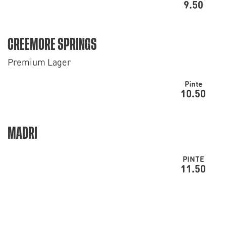
9.50
CREEMORE SPRINGS
Premium Lager
Pinte
10.50
MADRI
PINTE
11.50