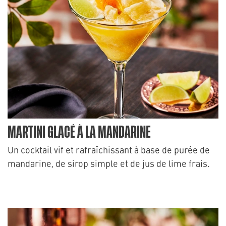
MARTINI GLACÉ À LA MANDARINE
Un cocktail vif et rafraîchissant à base de purée de
mandarine, de sirop simple et de jus de lime frais.