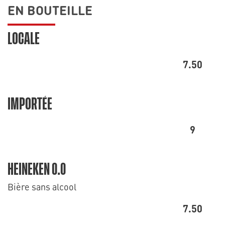
EN BOUTEILLE
LOCALE
7.50
IMPORTÉE
9
HEINEKEN 0.0
Bière sans alcool
7.50