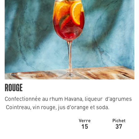
ROUGE
Confectionnée au rhum Havana, liqueur d’agrumes
Cointreau, vin rouge, jus d’orange et soda.
Verre
Pichet
15
37