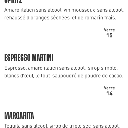
SPRITZ
Amaro italien sans alcool, vin mousseux sans alcool,
rehaussé d’oranges séchées et de romarin frais.
Verre
15
ESPRESSO MARTINI
Espresso, amaro italien sans alcool, sirop simple,
blancs d’œuf, le tout saupoudré de poudre de cacao.
Verre
14
MARGARITA
Tequila sans alcool, sirop de triple sec sans alcool,