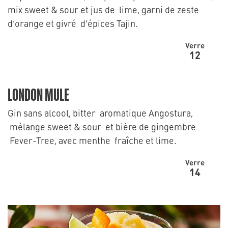
mix sweet & sour et jus de lime, garni de zeste
d’orange et givré d’épices Tajin.
Verre
12
LONDON MULE
Gin sans alcool, bitter aromatique Angostura,
mélange sweet & sour et bière de gingembre
Fever-Tree, avec menthe fraîche et lime.
Verre
14