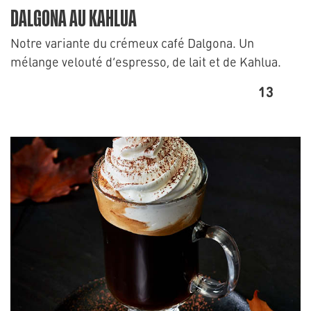
DALGONA AU KAHLUA
Notre variante du crémeux café Dalgona. Un
mélange velouté d’espresso, de lait et de Kahlua.
13