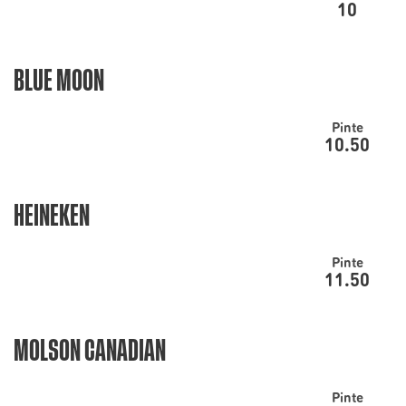
10
BLUE MOON
Pinte
10.50
HEINEKEN
Pinte
11.50
MOLSON CANADIAN
Pinte