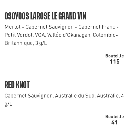
OSOYOOS LAROSE LE GRAND VIN
Merlot - Cabernet Sauvignon - Cabernet Franc -
Petit Verdot, VQA, Vallée d'Okanagan, Colombie-
Britannique, 3 g/L
Bouteille
115
RED KNOT
Cabernet Sauvignon, Australie du Sud, Australie, 4
g/L
Bouteille
41