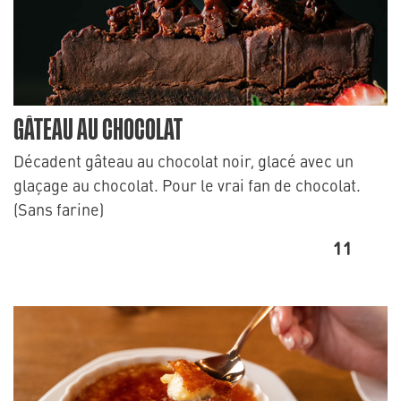
GÂTEAU AU CHOCOLAT
Décadent gâteau au chocolat noir, glacé avec un
glaçage au chocolat. Pour le vrai fan de chocolat.
(Sans farine)
11