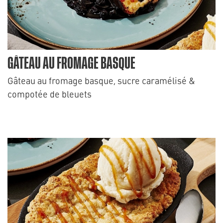
GÂTEAU AU FROMAGE BASQUE
Gâteau au fromage basque, sucre caramélisé &
compotée de bleuets