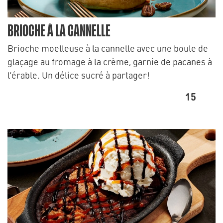
BRIOCHE À LA CANNELLE
Brioche moelleuse à la cannelle avec une boule de
glaçage au fromage à la crème, garnie de pacanes à
l’érable. Un délice sucré à partager!
15