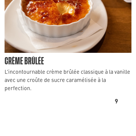
CRÈME BRÛLÉE
L’incontournable crème brûlée classique à la vanille
avec une croûte de sucre caramélisée à la
perfection.
9