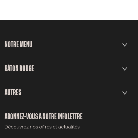
NOTRE MENU
BÂTON ROUGE
AUTRES
ABONNEZ-VOUS À NOTRE INFOLETTRE
Découvrez nos offres et actualités