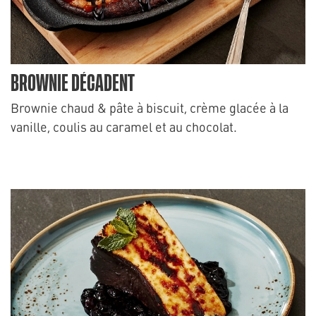
BROWNIE DÉCADENT
Brownie chaud & pâte à biscuit, crème glacée à la
vanille, coulis au caramel et au chocolat.