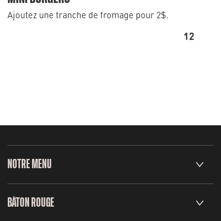
Ajoutez une tranche de fromage pour 2$.
12
NOTRE MENU
BÂTON ROUGE