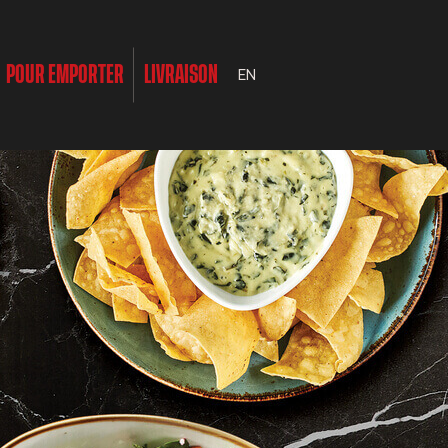
POUR EMPORTER
LIVRAISON
EN