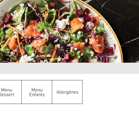
Menu
Menu
Allergènes
Dessert
Enfants