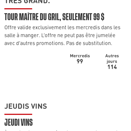
TRÈS GRAND.
TOUR MAÎTRE DU GRIL, SEULEMENT 99 $
Offre valide exclusivement les mercredis dans les
salle à manger. L’offre ne peut pas être jumelée
avec d’autres promotions. Pas de substitution.
Mercredis
Autres
99
jours
114
JEUDIS VINS
JEUDI VINS