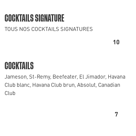
COCKTAILS SIGNATURE
TOUS NOS COCKTAILS SIGNATURES
10
COCKTAILS
Jameson, St-Remy, Beefeater, El Jimador, Havana
Club blanc, Havana Club brun, Absolut, Canadian
Club
7