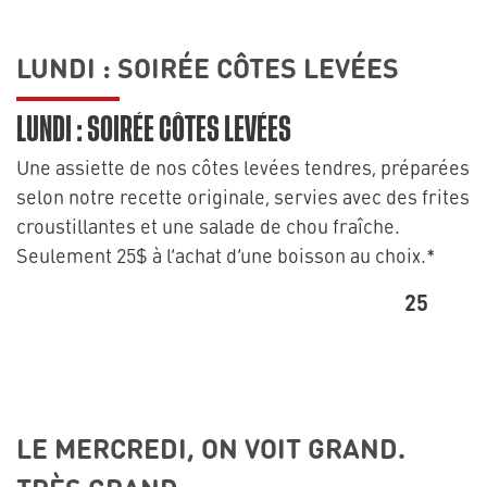
LUNDI : SOIRÉE CÔTES LEVÉES
LUNDI : SOIRÉE CÔTES LEVÉES
Une assiette de nos côtes levées tendres, préparées
selon notre recette originale, servies avec des frites
croustillantes et une salade de chou fraîche.
Seulement 25$ à l’achat d’une boisson au choix.*
25
LE MERCREDI, ON VOIT GRAND.