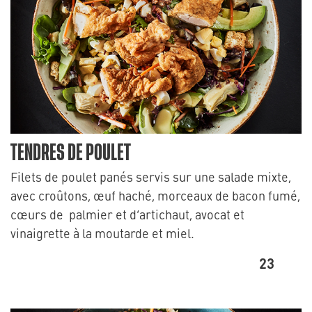
TENDRES DE POULET
Filets de poulet panés servis sur une salade mixte,
avec croûtons, œuf haché, morceaux de bacon fumé,
cœurs de palmier et d’artichaut, avocat et
vinaigrette à la moutarde et miel.
23