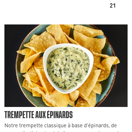
21
TREMPETTE AUX ÉPINARDS
Notre trempette classique à base d’épinards, de