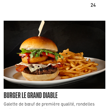
24
BURGER LE GRAND DIABLE
Galette de bœuf de première qualité, rondelles