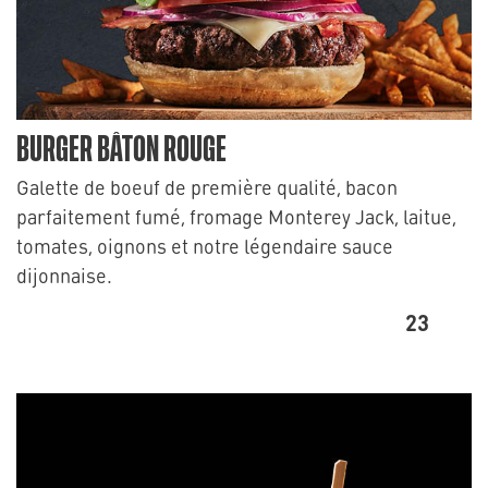
BURGER BÂTON ROUGE
Galette de boeuf de première qualité, bacon
parfaitement fumé, fromage Monterey Jack, laitue,
tomates, oignons et notre légendaire sauce
dijonnaise.
23