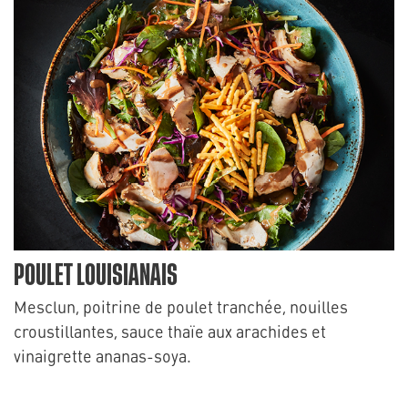
POULET LOUISIANAIS
Mesclun, poitrine de poulet tranchée, nouilles
croustillantes, sauce thaïe aux arachides et
vinaigrette ananas-soya.