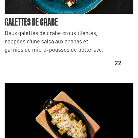
GALETTES DE CRABE
Deux galettes de crabe croustillantes,
nappées d’une salsa aux ananas et
garnies de micro-pousses de betterave.
22