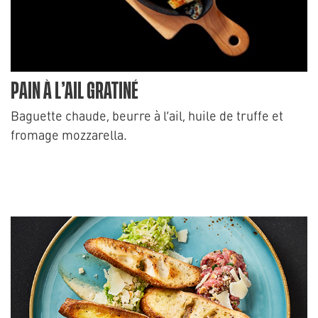
PAIN À L’AIL GRATINÉ
Baguette chaude, beurre à l’ail, huile de truffe et
fromage mozzarella.