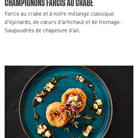
CHAMPIGNONS FARCIS AU CRABE
Farcis au crabe et à notre mélange classique
d’épinards, de cœurs d’artichaut et de fromage.
Saupoudrés de chapelure d’ail.