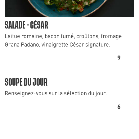
SALADE - CÉSAR
Laitue romaine, bacon fumé, croûtons, fromage
Grana Padano, vinaigrette César signature.
9
SOUPE DU JOUR
Renseignez-vous sur la sélection du jour.
6