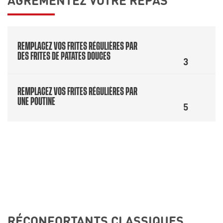
REMPLACEZ VOS FRITES RÉGULIÈRES PAR
DES FRITES DE PATATES DOUCES
3
REMPLACEZ VOS FRITES RÉGULIÈRES PAR
UNE POUTINE
5
RÉCONFORTANTS CLASSIQUES