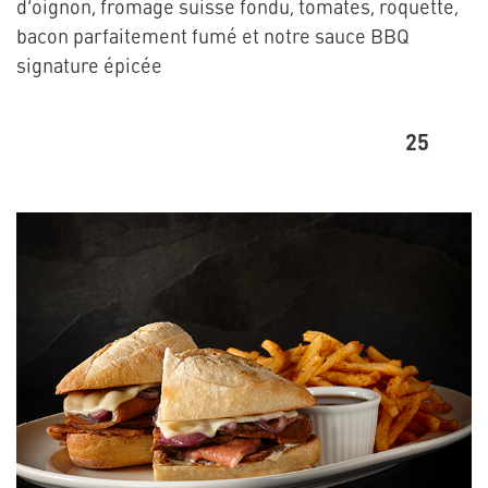
d’oignon, fromage suisse fondu, tomates, roquette,
bacon parfaitement fumé et notre sauce BBQ
signature épicée
25