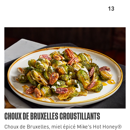
13
CHOUX DE BRUXELLES CROUSTILLANTS
Choux de Bruxelles, miel épicé Mike’s Hot Honey®