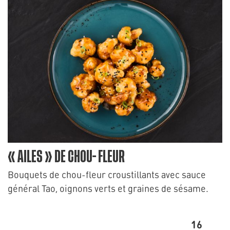
« AILES » DE CHOU- FLEUR
Bouquets de chou-fleur croustillants avec sauce
général Tao, oignons verts et graines de sésame.
16