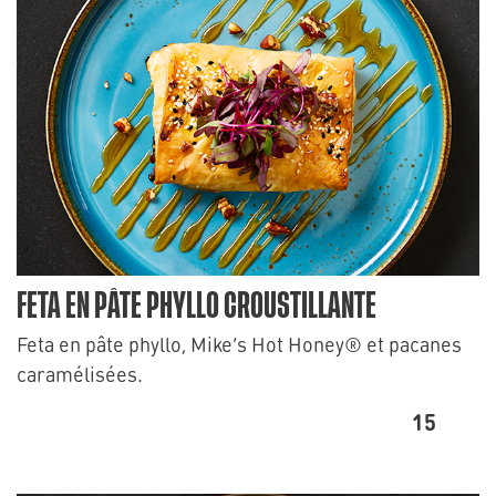
FETA EN PÂTE PHYLLO CROUSTILLANTE
Feta en pâte phyllo, Mike’s Hot Honey® et pacanes
caramélisées.
15