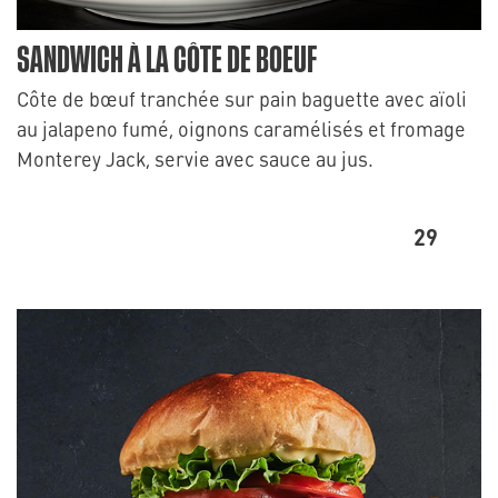
SANDWICH À LA CÔTE DE BOEUF
Côte de bœuf tranchée sur pain baguette avec aïoli
au jalapeno fumé, oignons caramélisés et fromage
Monterey Jack, servie avec sauce au jus.
29