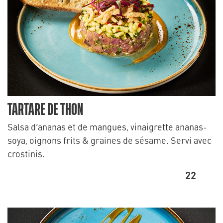
TARTARE DE THON
Salsa d’ananas et de mangues, vinaigrette ananas-
soya, oignons frits & graines de sésame. Servi avec
crostinis.
22