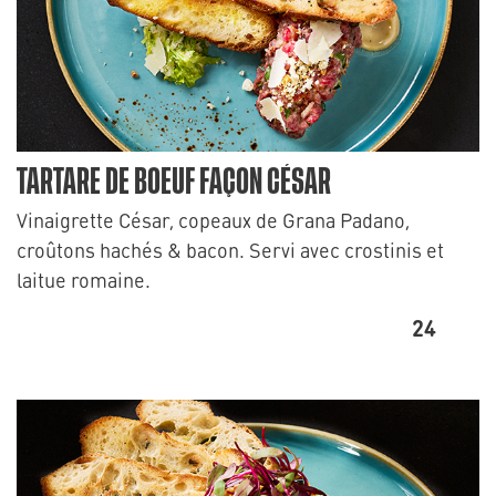
TARTARE DE BOEUF FAÇON CÉSAR
Vinaigrette César, copeaux de Grana Padano,
croûtons hachés & bacon. Servi avec crostinis et
laitue romaine.
24