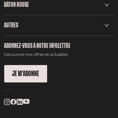
BÂTON ROUGE
AUTRES
ABONNEZ-VOUS À NOTRE INFOLETTRE
Découvrez nos offres et actualités
JE M'ABONNE