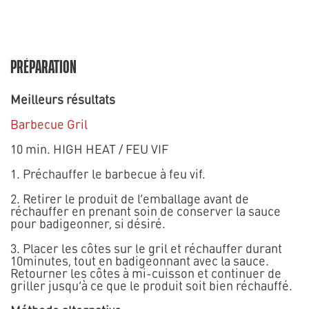
PRÉPARATION
Meilleurs résultats
Barbecue Gril
10 min. HIGH HEAT / FEU VIF
1. Préchauffer le barbecue à feu vif.
2. Retirer le produit de l’emballage avant de
réchauffer en prenant soin de conserver la sauce
pour badigeonner, si désiré.
3. Placer les côtes sur le gril et réchauffer durant
10minutes, tout en badigeonnant avec la sauce.
Retourner les côtes à mi-cuisson et continuer de
griller jusqu’à ce que le produit soit bien réchauffé.