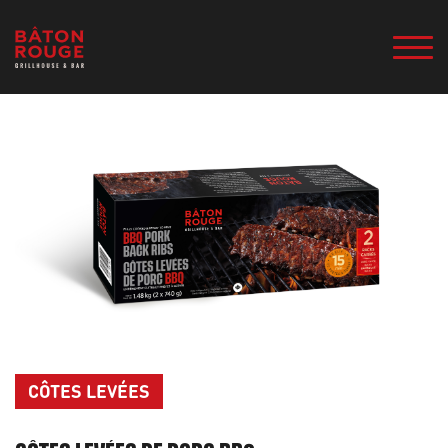
CÔTES LEVÉES