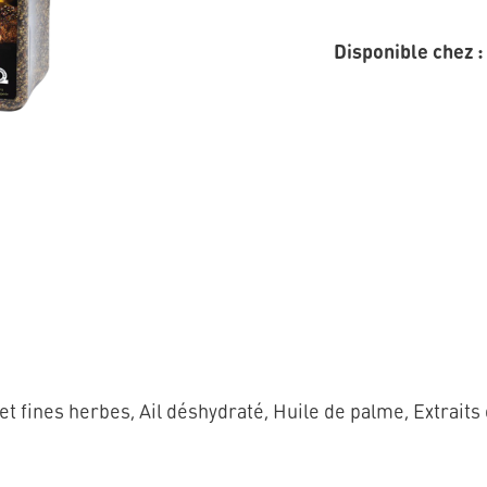
Disponible chez :
et fines herbes, Ail déshydraté, Huile de palme, Extraits