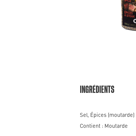
INGRÉDIENTS
Sel, Épices (moutarde) 
Contient : Moutarde