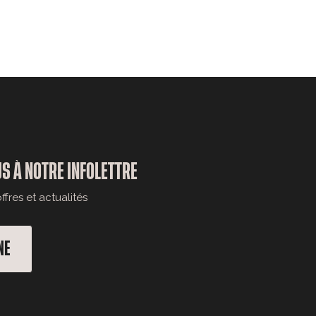
S À NOTRE INFOLETTRE
fres et actualités
NE