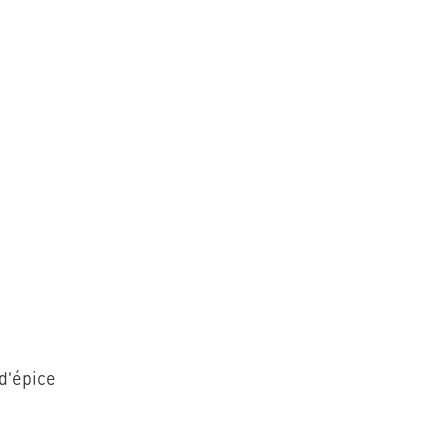
 d'épice