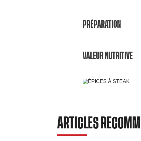
PRÉPARATION
VALEUR NUTRITIVE
ARTICLES RECOM