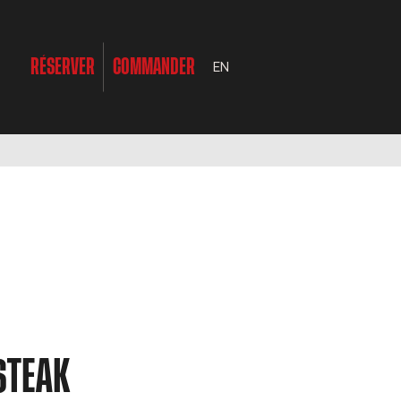
RÉSERVER
COMMANDER
EN
 STEAK