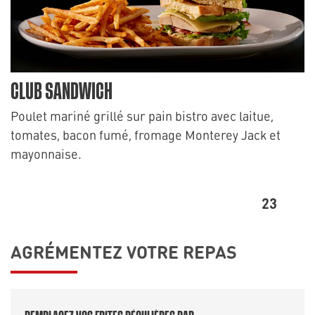
CLUB SANDWICH
Poulet mariné grillé sur pain bistro avec laitue,
tomates, bacon fumé, fromage Monterey Jack et
mayonnaise.
23
AGRÉMENTEZ VOTRE REPAS