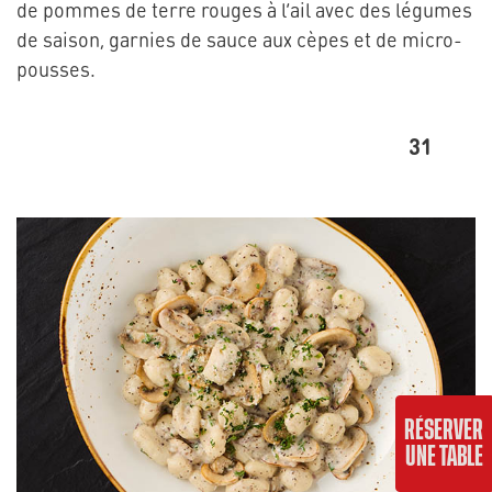
de pommes de terre rouges à l’ail avec des légumes
de saison, garnies de sauce aux cèpes et de micro-
pousses.
31
RÉSERVER
UNE TABLE