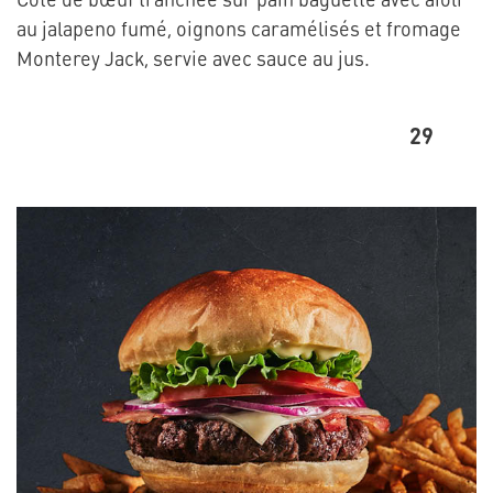
au jalapeno fumé, oignons caramélisés et fromage
Monterey Jack, servie avec sauce au jus.
29