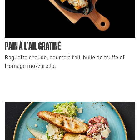
PAIN À L’AIL GRATINÉ
Baguette chaude, beurre à l’ail, huile de truffe et
fromage mozzarella.