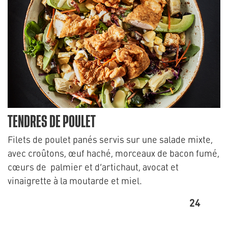
TENDRES DE POULET
Filets de poulet panés servis sur une salade mixte,
avec croûtons, œuf haché, morceaux de bacon fumé,
cœurs de palmier et d’artichaut, avocat et
vinaigrette à la moutarde et miel.
24