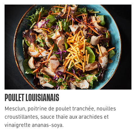
POULET LOUISIANAIS
Mesclun, poitrine de poulet tranchée, nouilles
croustillantes, sauce thaïe aux arachides et
vinaigrette ananas-soya.