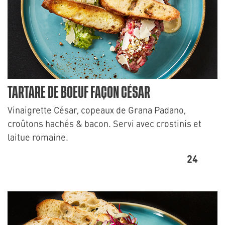
TARTARE DE BOEUF FAÇON CÉSAR
Vinaigrette César, copeaux de Grana Padano,
croûtons hachés & bacon. Servi avec crostinis et
laitue romaine.
24