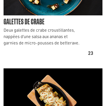
GALETTES DE CRABE
Deux galettes de crabe croustillantes,
nappées d’une salsa aux ananas et
garnies de micro-pousses de betterave.
23