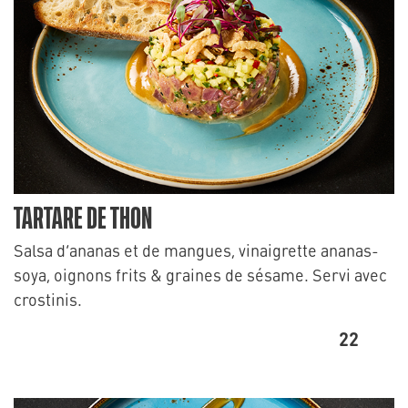
TARTARE DE THON
Salsa d’ananas et de mangues, vinaigrette ananas-
soya, oignons frits & graines de sésame. Servi avec
crostinis.
22