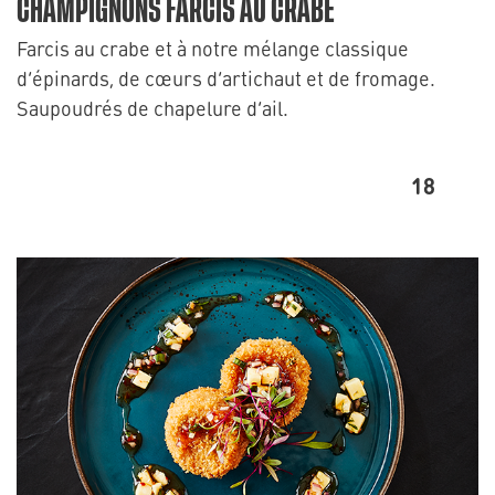
CHAMPIGNONS FARCIS AU CRABE
Farcis au crabe et à notre mélange classique
d’épinards, de cœurs d’artichaut et de fromage.
Saupoudrés de chapelure d’ail.
18