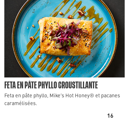
FETA EN PÂTE PHYLLO CROUSTILLANTE
Feta en pâte phyllo, Mike’s Hot Honey® et pacanes
caramélisées.
16