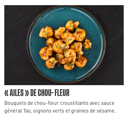
« AILES » DE CHOU- FLEUR
Bouquets de chou-fleur croustillants avec sauce
général Tao, oignons verts et graines de sésame.