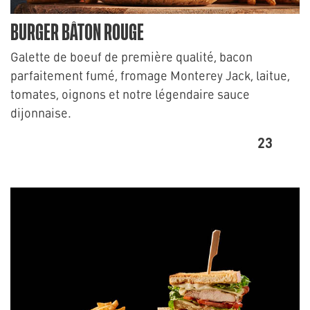
BURGER BÂTON ROUGE
Galette de boeuf de première qualité, bacon
parfaitement fumé, fromage Monterey Jack, laitue,
tomates, oignons et notre légendaire sauce
dijonnaise.
23