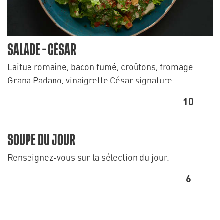
SALADE - CÉSAR
Laitue romaine, bacon fumé, croûtons, fromage
Grana Padano, vinaigrette César signature.
10
SOUPE DU JOUR
Renseignez-vous sur la sélection du jour.
6