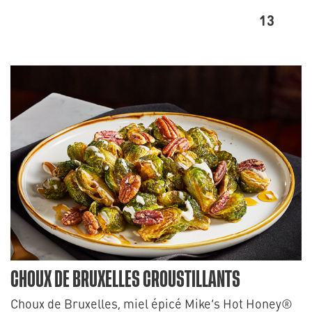
13
CHOUX DE BRUXELLES CROUSTILLANTS
Choux de Bruxelles, miel épicé Mike’s Hot Honey®