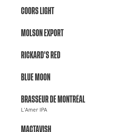
COORS LIGHT
MOLSON EXPORT
RICKARD'S RED
BLUE MOON
BRASSEUR DE MONTRÉAL
L'Amer IPA
MACTAVISH