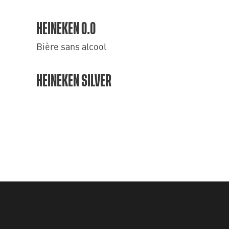
HEINEKEN 0.0
Bière sans alcool
HEINEKEN SILVER