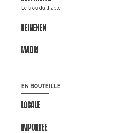
Le trou du diable
HEINEKEN
MADRI
EN BOUTEILLE
LOCALE
IMPORTÉE