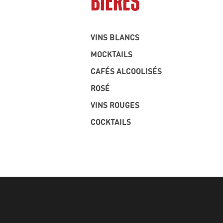
BIÈRES
VINS BLANCS
MOCKTAILS
CAFÉS ALCOOLISÉS
ROSÉ
VINS ROUGES
COCKTAILS