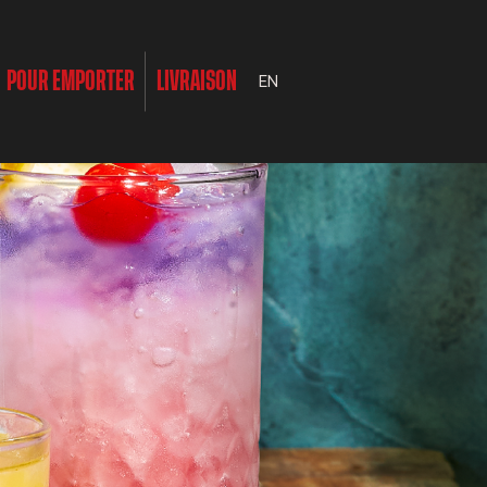
POUR EMPORTER
LIVRAISON
EN