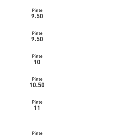
Pinte
9.50
Pinte
9.50
Pinte
10
Pinte
10.50
Pinte
11
Pinte