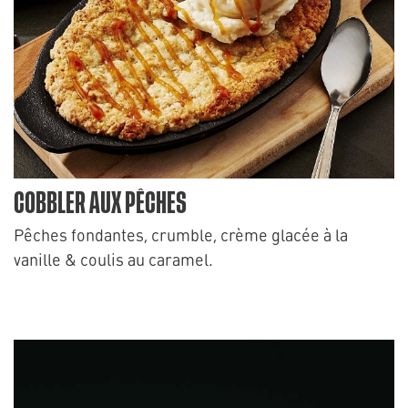
COBBLER AUX PÊCHES
Pêches fondantes, crumble, crème glacée à la
vanille & coulis au caramel.