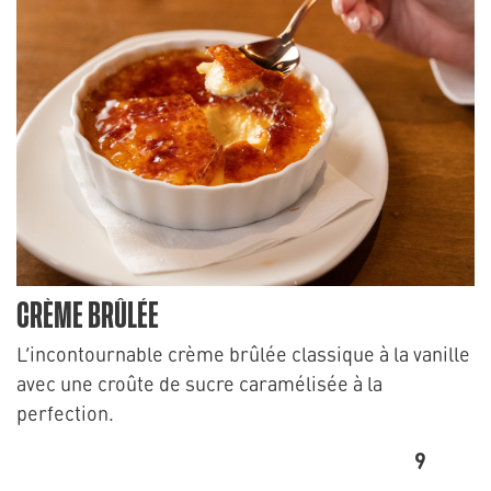
CRÈME BRÛLÉE
L’incontournable crème brûlée classique à la vanille
avec une croûte de sucre caramélisée à la
perfection.
9