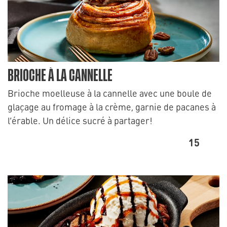
BRIOCHE À LA CANNELLE
Brioche moelleuse à la cannelle avec une boule de
glaçage au fromage à la crème, garnie de pacanes à
l’érable. Un délice sucré à partager!
15