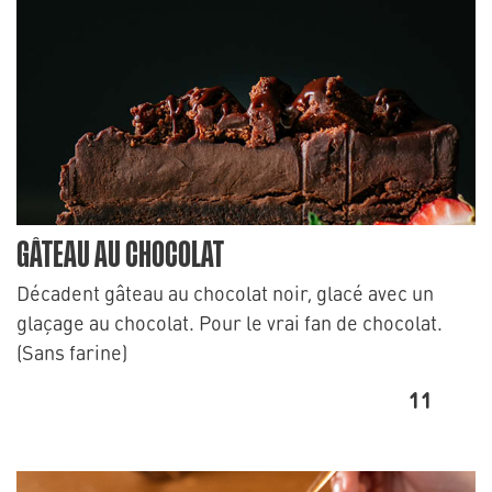
GÂTEAU AU CHOCOLAT
Décadent gâteau au chocolat noir, glacé avec un
glaçage au chocolat. Pour le vrai fan de chocolat.
(Sans farine)
11