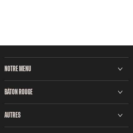
NOTRE MENU
BÂTON ROUGE
AUTRES