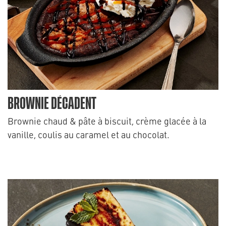
BROWNIE DÉCADENT
Brownie chaud & pâte à biscuit, crème glacée à la
vanille, coulis au caramel et au chocolat.