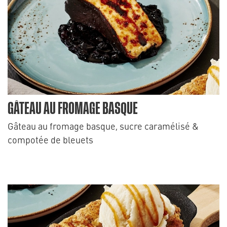
GÂTEAU AU FROMAGE BASQUE
Gâteau au fromage basque, sucre caramélisé &
compotée de bleuets