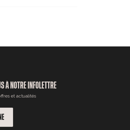
S À NOTRE INFOLETTRE
fres et actualités
NE