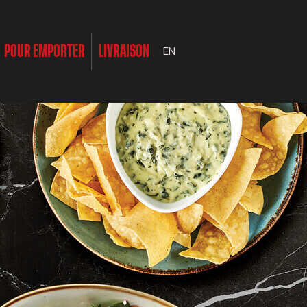
POUR EMPORTER
LIVRAISON
EN