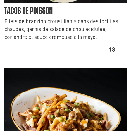
TACOS DE POISSON
Filets de branzino croustillants dans des tortillas
chaudes, garnis de salade de chou acidulée,
coriandre et sauce crémeuse à la mayo.
18