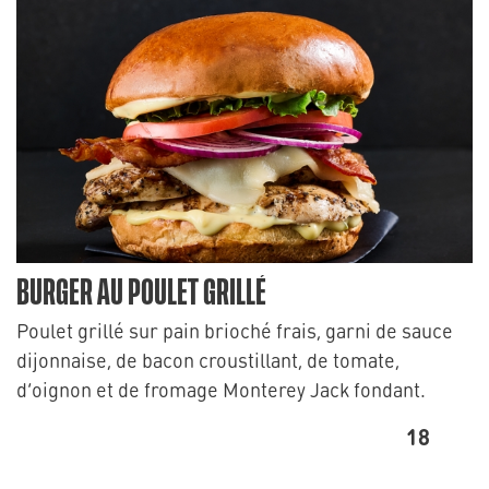
BURGER AU POULET GRILLÉ
Poulet grillé sur pain brioché frais, garni de sauce
dijonnaise, de bacon croustillant, de tomate,
d’oignon et de fromage Monterey Jack fondant.
18