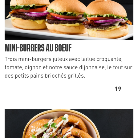
MINI-BURGERS AU BOEUF
Trois mini-burgers juteux avec laitue croquante,
tomate, oignon et notre sauce dijonnaise, le tout sur
des petits pains briochés grillés.
19