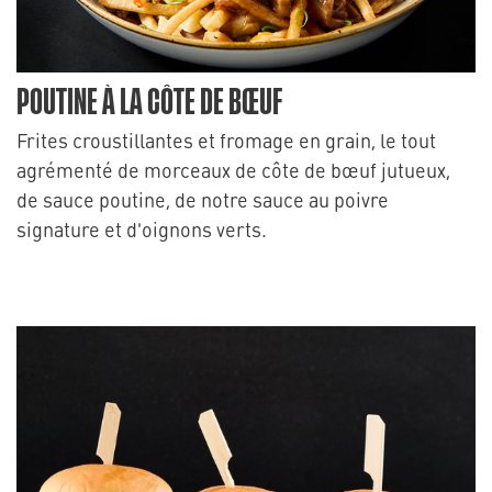
POUTINE À LA CÔTE DE BŒUF
Frites croustillantes et fromage en grain, le tout
agrémenté de morceaux de côte de bœuf jutueux,
de sauce poutine, de notre sauce au poivre
signature et d'oignons verts.