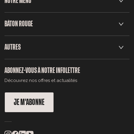
NOTRE MENU
BÂTON ROUGE
AUTRES
ABONNEZ-VOUS À NOTRE INFOLETTRE
Découvrez nos offres et actualités
JE M'ABONNE