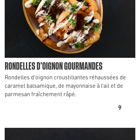
RONDELLES D’OIGNON GOURMANDES
Rondelles d’oignon croustillantes réhaussées de
caramel balsamique, de mayonnaise à l’ail et de
parmesan fraîchement râpé.
9