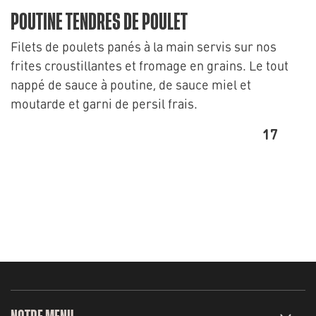
POUTINE TENDRES DE POULET
Filets de poulets panés à la main servis sur nos
frites croustillantes et fromage en grains. Le tout
nappé de sauce à poutine, de sauce miel et
moutarde et garni de persil frais.
17